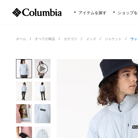
アイテムを探す
ショップを
ホーム
すべての商品
カテゴリ
メンズ
ジャケット
ウッ