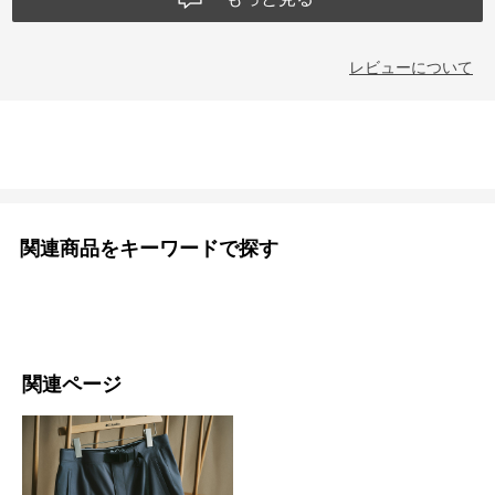
レビューについて
関連商品をキーワードで探す
関連ページ