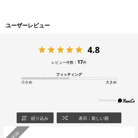
ユーザーレビュー
4.8
17
レビュー件数：
件
フィッティング
小さめ
大きめ
絞り込み
表示：新しい順