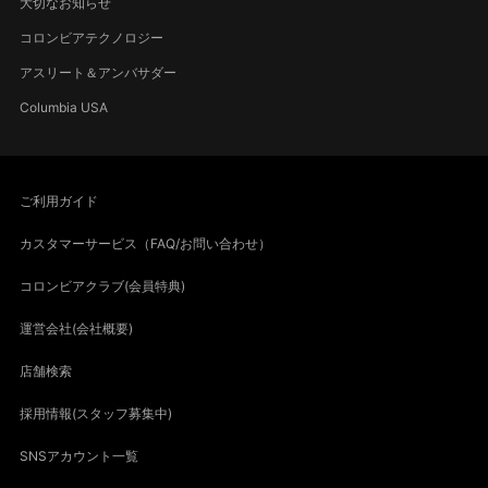
大切なお知らせ
コロンビアテクノロジー
アスリート＆アンバサダー
Columbia USA
ご利用ガイド
カスタマーサービス（FAQ/お問い合わせ）
コロンビアクラブ(会員特典)
運営会社(会社概要)
店舗検索
採用情報(スタッフ募集中)
SNSアカウント一覧