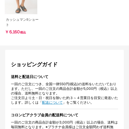
カッシュマンIIショー
ト
￥6,160
税込
ショッピングガイド
送料と配送日について
一回のご注文につき、全国一律550円(税込)の送料をいただいており
ます。ただし、一回のご注文の商品合計金額が5,000円（税込）以上
の場合、送料無料となります。
ご注文日より土・日・祝日を除いた約３～４営業日を目安に発送いた
します。詳しくは「
配送について
」をご覧ください。
コロンビアクラブ会員の配送料について
一回のご注文の商品合計金額が3,000円（税込）以上の場合、送料は
毎回無料となります。※プラチナ会員様はご注文金額問わず送料無