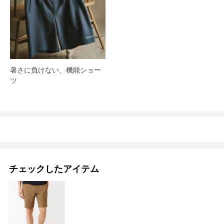
暑さに負けない、機能ショー
ツ
チェックしたアイテム