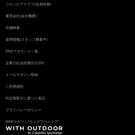
コロンビアクラブ(会員特典)
運営会社(会社概要)
店舗検索
採用情報(スタッフ募集中)
SNSアカウント一覧
企業の社会的責任(CSR)
メールマガジン登録
ご利用規約
特定商取引に基づく表記
プライバシーポリシー
WEBマガジン“ウィズアウトドア”