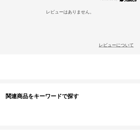
レビューはありません。
レビューについて
関連商品をキーワードで探す