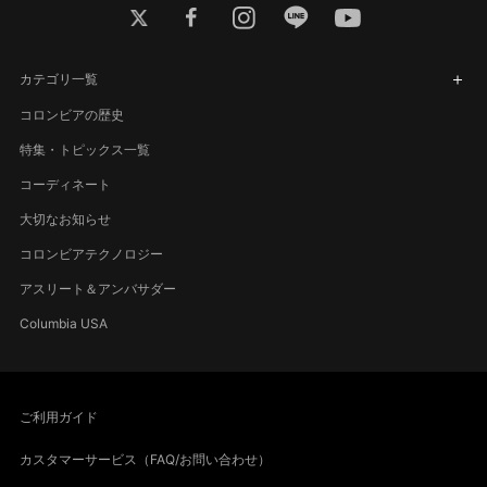
twitter
facebook
instagram
line
youtube
カテゴリ一覧
コロンビアの歴史
特集・トピックス一覧
コーディネート
大切なお知らせ
コロンビアテクノロジー
アスリート＆アンバサダー
Columbia USA
ご利用ガイド
カスタマーサービス（FAQ/お問い合わせ）