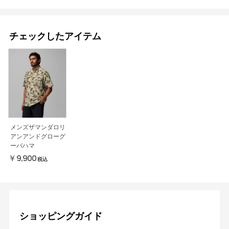
チェックしたアイテム
メンズザマンダロリ
アンアンドグローグ
ーバハマ
￥9,900
税込
ショッピングガイド