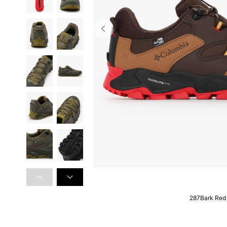
287Bark Red