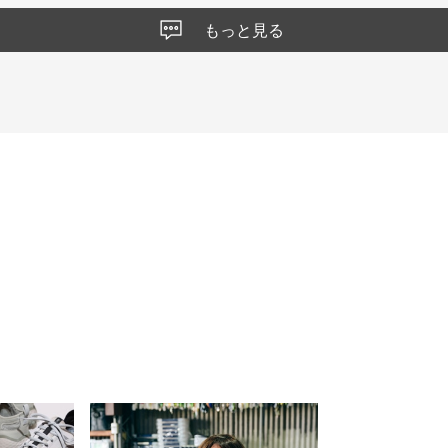
もっと見る