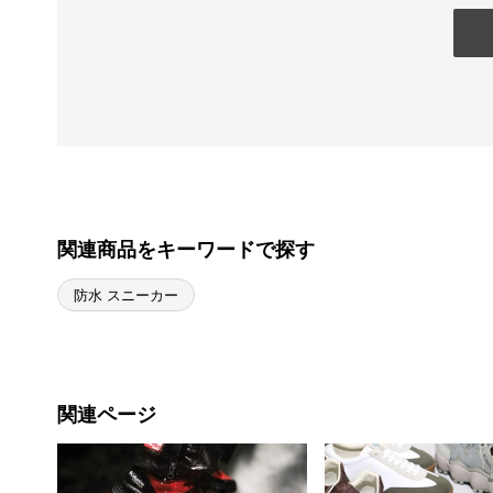
関連商品をキーワードで探す
防水 スニーカー
関連ページ