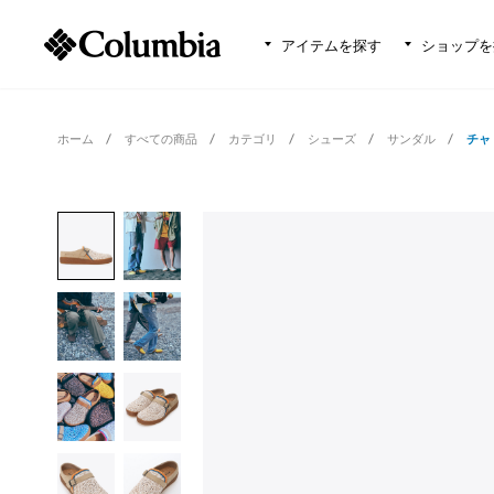
アイテムを探す
ショップを
ホーム
すべての商品
カテゴリ
シューズ
サンダル
チャ