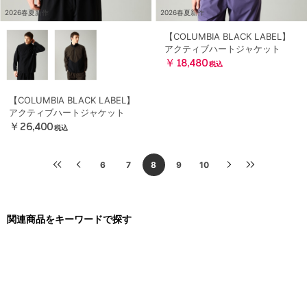
2026春夏新作
2026春夏新作
【COLUMBIA BLACK LABEL】
アクティブハートジャケット
￥18,480
税込
【COLUMBIA BLACK LABEL】
アクティブハートジャケット
￥26,400
税込
6
7
8
9
10
関連商品をキーワードで探す