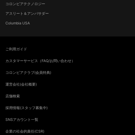
コロンビアテクノロジー
アスリート＆アンバサダー
Columbia USA
ご利用ガイド
カスタマーサービス（FAQ/お問い合わせ）
コロンビアクラブ(会員特典)
運営会社(会社概要)
店舗検索
採用情報(スタッフ募集中)
SNSアカウント一覧
企業の社会的責任(CSR)