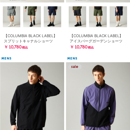
【COLUMBIA BLACK LABEL】
【COLUMBIA BLACK LABEL】
スプリットキャナルショーツ
アイスバーグガーデンショーツ
￥10,780
￥10,780
税込
税込
MENS
MENS