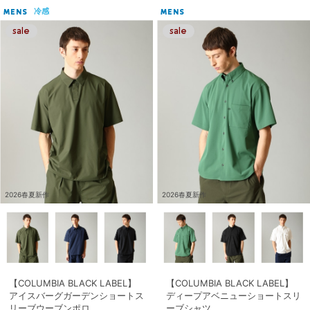
冷感
MENS
MENS
2026春夏新作
2026春夏新作
【COLUMBIA BLACK LABEL】
【COLUMBIA BLACK LABEL】
アイスバーグガーデンショートス
ディープアベニューショートスリ
リーブウーブンポロ
ーブシャツ