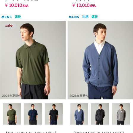
￥10,010
￥10,010
税込
税込
速乾
冷感
速乾
MENS
MENS
2026春夏新作
2026春夏新作