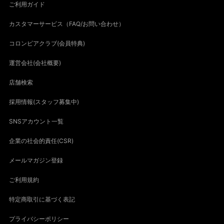
ご利用ガイド
カスタマーサービス（FAQ/お問い合わせ）
コロンビアクラブ(会員特典)
運営会社(会社概要)
店舗検索
採用情報(スタッフ募集中)
SNSアカウント一覧
企業の社会的責任(CSR)
メールマガジン登録
ご利用規約
特定商取引に基づく表記
プライバシーポリシー