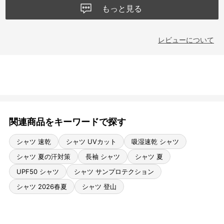
もっと見る
レビューについて
関連商品をキーワードで探す
シャツ 速乾
シャツ UVカット
吸湿速乾 シャツ
シャツ 夏の汗対策
長袖 シャツ
シャツ 夏
UPF50 シャツ
シャツ サンプロテクション
シャツ 2026春夏
シャツ 登山