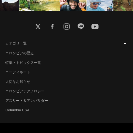
twitter
facebook
instagram
line
youtube
カテゴリ一覧
コロンビアの歴史
特集・トピックス一覧
コーディネート
大切なお知らせ
コロンビアテクノロジー
アスリート＆アンバサダー
Columbia USA