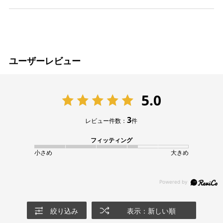
ユーザーレビュー
5.0
3
レビュー件数：
件
フィッティング
小さめ
大きめ
絞り込み
表示：新しい順