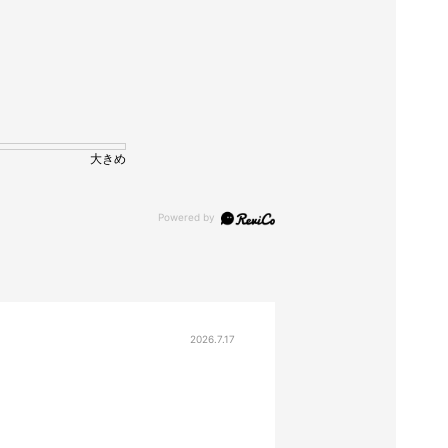
大きめ
2026.7.17