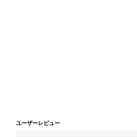
ユーザーレビュー