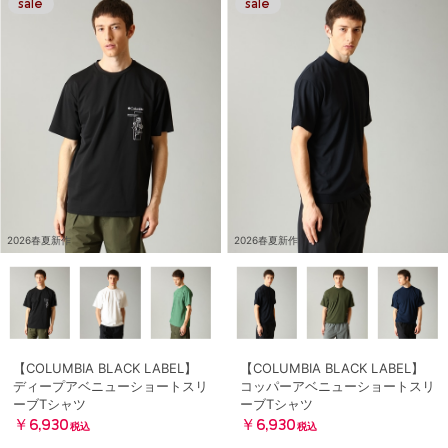
2026春夏新作
2026春夏新作
【COLUMBIA BLACK LABEL】
【COLUMBIA BLACK LABEL】
ディープアベニューショートスリ
コッパーアベニューショートスリ
ーブTシャツ
ーブTシャツ
￥6,930
￥6,930
税込
税込