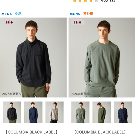
（2）
冷感
紫外線
MENS
MENS
2026春夏新作
2026春夏新作
【COLUMBIA BLACK LABEL】
【COLUMBIA BLACK LABEL】