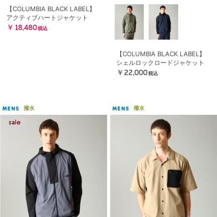
【COLUMBIA BLACK LABEL】
アクティブハートジャケット
￥18,480
税込
【COLUMBIA BLACK LABEL】
シェルロックロードジャケット
￥22,000
税込
撥水
撥水
MENS
MENS