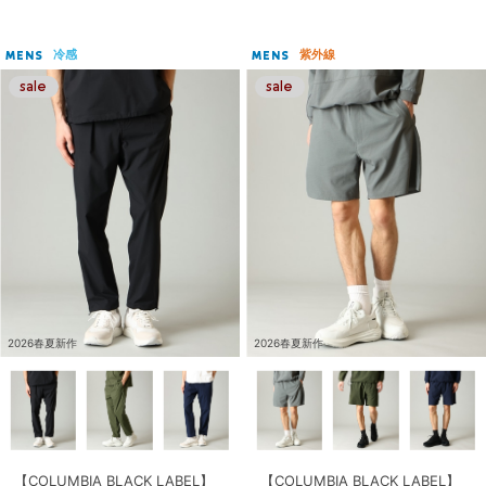
冷感
紫外線
MENS
MENS
2026春夏新作
2026春夏新作
【COLUMBIA BLACK LABEL】
【COLUMBIA BLACK LABEL】