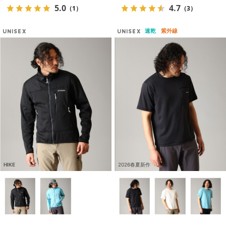
5.0
4.7
（1）
（3）
速乾
紫外線
UNISEX
UNISEX
HIKE
2026春夏新作