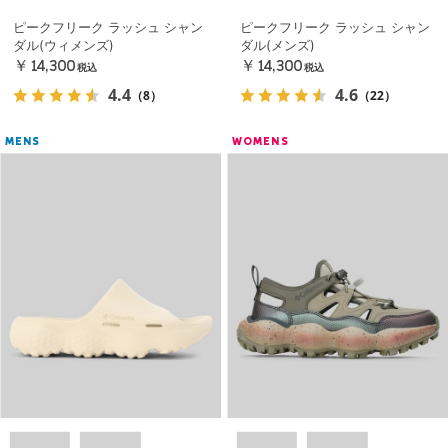
ピークフリーク ラッシュ シャン
ピークフリーク ラッシュ シャン
ダル(ウィメンズ)
ダル(メンズ)
￥14,300
￥14,300
税込
税込
4.4
4.6
（8）
（22）
MENS
WOMENS