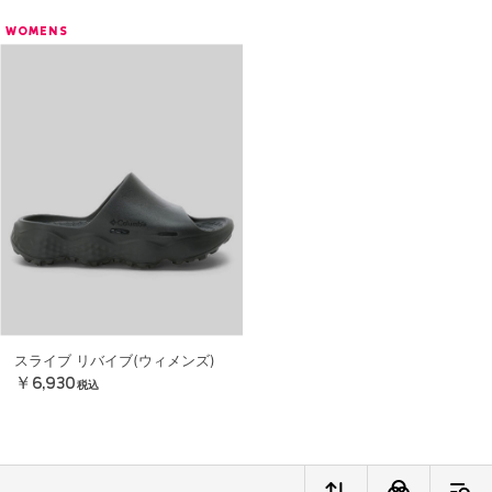
WOMENS
スライブ リバイブ(ウィメンズ)
￥6,930
税込