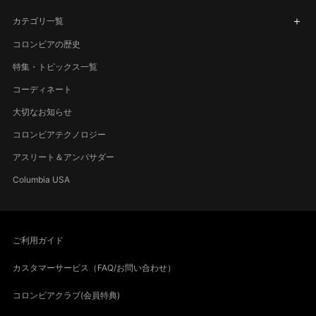
カテゴリ一覧
コロンビアの歴史
特集・トピックス一覧
コーディネート
大切なお知らせ
コロンビアテクノロジー
アスリート＆アンバサダー
Columbia USA
ご利用ガイド
カスタマーサービス（FAQ/お問い合わせ）
コロンビアクラブ(会員特典)