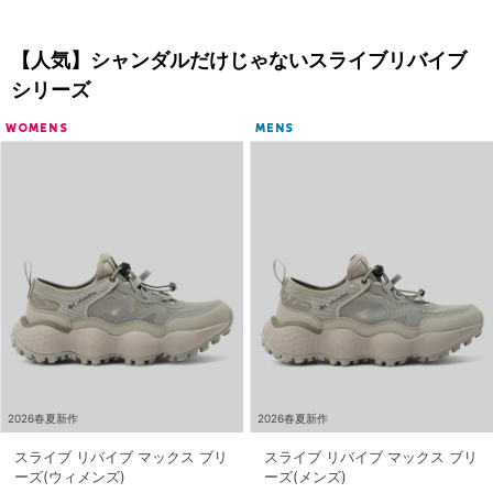
【人気】シャンダルだけじゃないスライブリバイブ
シリーズ
WOMENS
MENS
2026春夏新作
2026春夏新作
スライブ リバイブ マックス ブリ
スライブ リバイブ マックス ブリ
ーズ(ウィメンズ)
ーズ(メンズ)