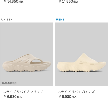
￥14,850
￥14,850
税込
税込
UNISEX
MENS
2026春夏新作
スライブ リバイブ フリップ
スライブ リバイブ(メンズ)
￥6,930
￥6,930
税込
税込