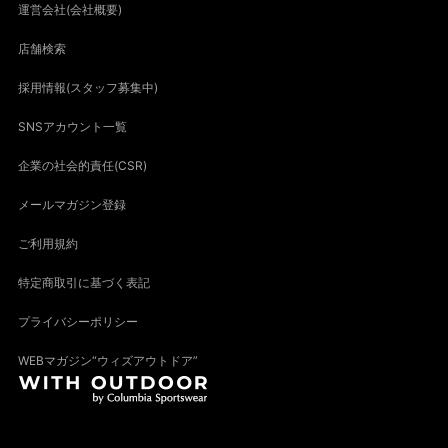
運営会社(会社概要)
店舗検索
採用情報(スタッフ募集中)
SNSアカウント一覧
企業の社会的責任(CSR)
メールマガジン登録
ご利用規約
特定商取引に基づく表記
プライバシーポリシー
WEBマガジン“ウィズアウトドア”