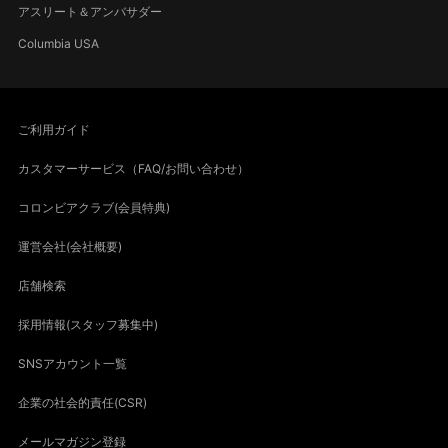
アスリート＆アンバサダー
Columbia USA
ご利用ガイド
カスタマーサービス（FAQ/お問い合わせ）
コロンビアクラブ(会員特典)
運営会社(会社概要)
店舗検索
採用情報(スタッフ募集中)
SNSアカウント一覧
企業の社会的責任(CSR)
メールマガジン登録