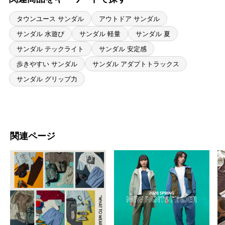
タウンユース サンダル
アウトドア サンダル
サンダル 水遊び
サンダル 軽量
サンダル 夏
サンダル テックライト
サンダル 安定感
歩きやすい サンダル
サンダル アダプトトラックス
サンダル グリップ力
関連ページ