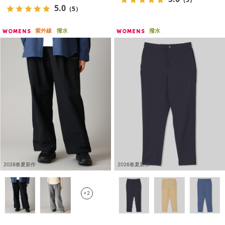
5.0
（5）
紫外線
撥水
撥水
WOMENS
WOMENS
2026春夏新作
2026春夏新作
+2