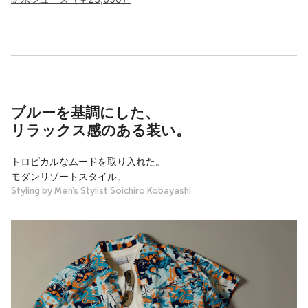
ブルーを基調にした、
リラックス感のある装い。
トロピカルなムードを取り入れた。
モダンリゾートスタイル。
Styling by Men’s Stylist Soichiro Kobayashi