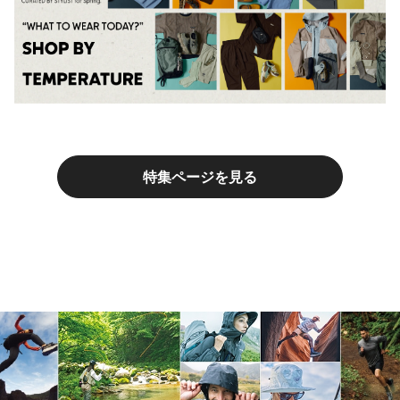
特集ページを見る