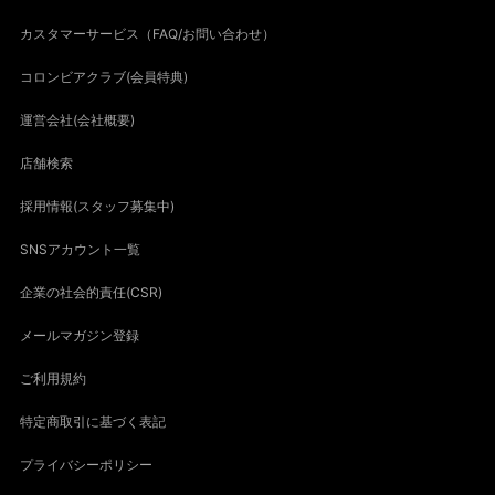
カスタマーサービス（FAQ/お問い合わせ）
コロンビアクラブ(会員特典)
運営会社(会社概要)
店舗検索
採用情報(スタッフ募集中)
SNSアカウント一覧
企業の社会的責任(CSR)
メールマガジン登録
ご利用規約
特定商取引に基づく表記
プライバシーポリシー