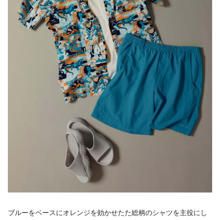
ブルーをベースにオレンジを効かせたた総柄のシャツを主役にし