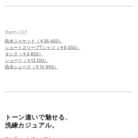
Item List
防水ジャケット（￥26,400）
ショートスリーブTシャツ（￥6,050）
タンク（￥3,850）
ショーツ（￥12,100）
防水シューズ（￥15,950）
トーン違いで魅せる、
洗練カジュアル。