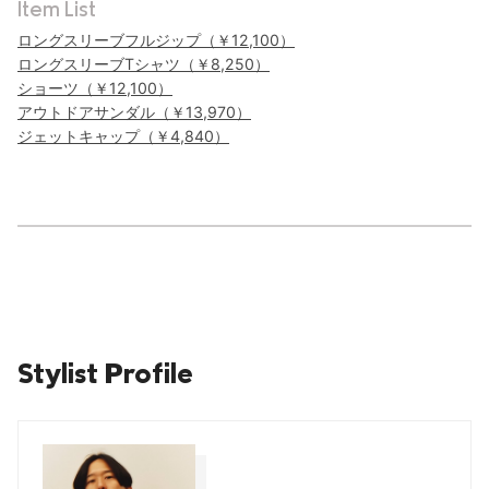
Item List
ロングスリーブフルジップ（￥12,100）
ロングスリーブTシャツ（￥8,250）
ショーツ（￥12,100）
アウトドアサンダル（￥13,970）
ジェットキャップ（￥4,840）
Stylist Profile