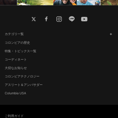
twitter
facebook
instagram
line
youtube
カテゴリ一覧
コロンビアの歴史
特集・トピックス一覧
コーディネート
大切なお知らせ
コロンビアテクノロジー
アスリート＆アンバサダー
Columbia USA
ご利用ガイド