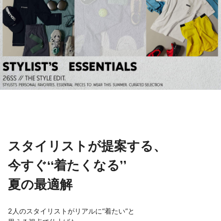
スタイリストが提案する、
今すぐ“着たくなる”
夏の最適解
2人のスタイリストがリアルに“着たい”と