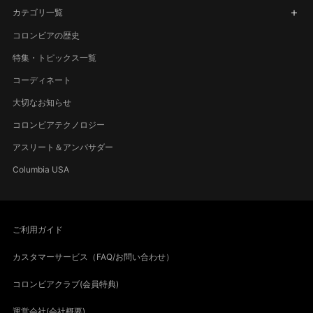
カテゴリ一覧
コロンビアの歴史
特集・トピックス一覧
コーディネート
大切なお知らせ
コロンビアテクノロジー
アスリート＆アンバサダー
Columbia USA
ご利用ガイド
カスタマーサービス（FAQ/お問い合わせ）
コロンビアクラブ(会員特典)
運営会社(会社概要)