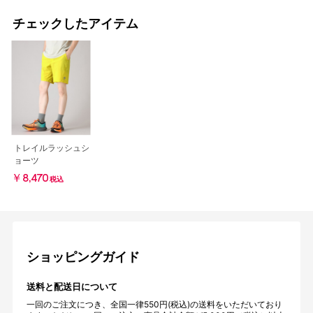
チェックしたアイテム
トレイルラッシュシ
ョーツ
￥8,470
税込
ショッピングガイド
送料と配送日について
一回のご注文につき、全国一律550円(税込)の送料をいただいており