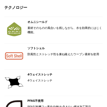
テクノロジー
オムニシールド
素材そのものの風合いを残しながら、水を効果的にはじく
機能。
ソフトシェル
防風性とストレッチ性を兼ね備えたウーブン素材を使用
4ウェイストレッチ
4ウェイストレッチ
PFAS不使用
PFAS(有機フッ素化合物)を含まない撥水加工製品。