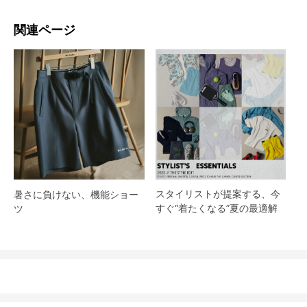
関連ページ
スタイリストが提案する、今
暑さに負けない、機能ショー
すぐ“着たくなる”夏の最適解
ツ