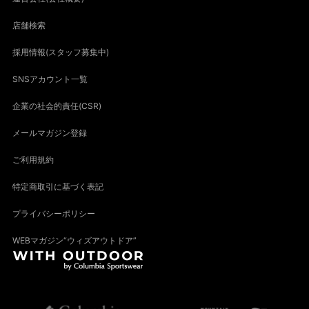
店舗検索
採用情報(スタッフ募集中)
SNSアカウント一覧
企業の社会的責任(CSR)
メールマガジン登録
ご利用規約
特定商取引に基づく表記
プライバシーポリシー
WEBマガジン“ウィズアウトドア”