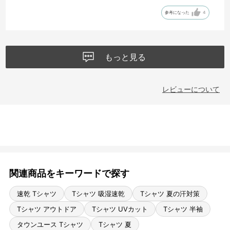
参考になった
4
もっと見る
レビューについて
関連商品をキーワードで探す
速乾 Tシャツ
Tシャツ 吸湿速乾
Tシャツ 夏の汗対策
Tシャツ アウトドア
Tシャツ UVカット
Tシャツ 半袖
タウンユース Tシャツ
Tシャツ 夏