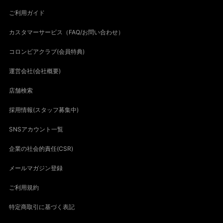
ご利用ガイド
カスタマーサービス（FAQ/お問い合わせ）
コロンビアクラブ(会員特典)
運営会社(会社概要)
店舗検索
採用情報(スタッフ募集中)
SNSアカウント一覧
企業の社会的責任(CSR)
メールマガジン登録
ご利用規約
特定商取引に基づく表記