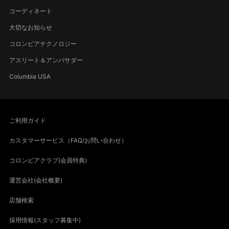
コーディネート
大切なお知らせ
コロンビアテクノロジー
アスリート＆アンバサダー
Columbia USA
ご利用ガイド
カスタマーサービス（FAQ/お問い合わせ）
コロンビアクラブ(会員特典)
運営会社(会社概要)
店舗検索
採用情報(スタッフ募集中)