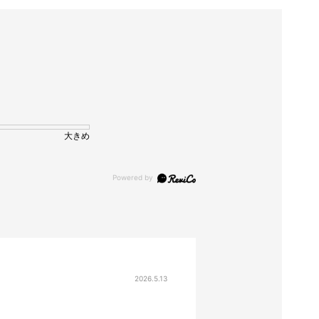
大きめ
2026.5.13