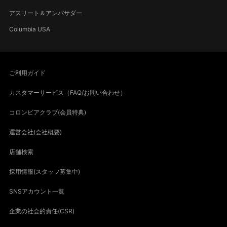
アスリート＆アンバサダー
Columbia USA
ご利用ガイド
カスタマーサービス（FAQ/お問い合わせ）
コロンビアクラブ(会員特典)
運営会社(会社概要)
店舗検索
採用情報(スタッフ募集中)
SNSアカウント一覧
企業の社会的責任(CSR)