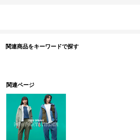
関連商品をキーワードで探す
関連ページ