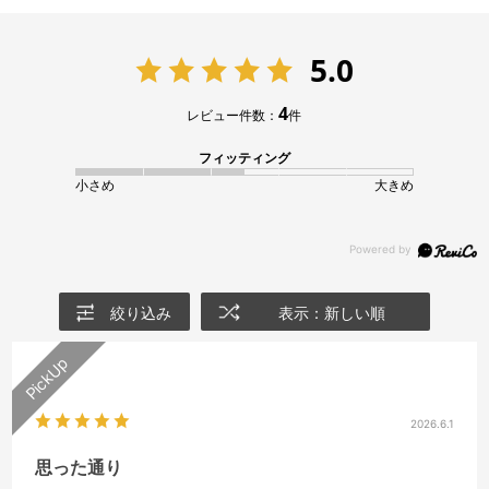
5.0
4
レビュー件数：
件
フィッティング
小さめ
大きめ
絞り込み
表示：新しい順
2026.6.1
思った通り