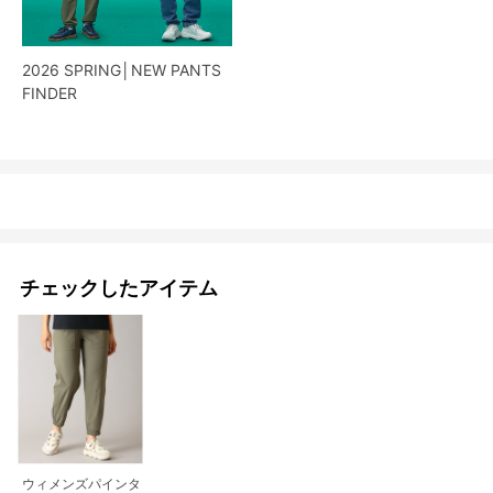
2026 SPRING│NEW PANTS
FINDER
チェックしたアイテム
ウィメンズパインタ