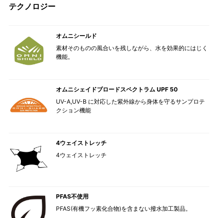
テクノロジー
オムニシールド
素材そのものの風合いを残しながら、水を効果的にはじく
機能。
オムニシェイドブロードスペクトラム UPF 50
UV-A,UV-B に対応した紫外線から身体を守るサンプロテ
クション機能
4ウェイストレッチ
4ウェイストレッチ
PFAS不使用
PFAS(有機フッ素化合物)を含まない撥水加工製品。