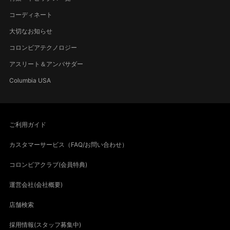
コーディネート
大切なお知らせ
コロンビアテクノロジー
アスリート＆アンバサダー
Columbia USA
ご利用ガイド
カスタマーサービス（FAQ/お問い合わせ）
コロンビアクラブ(会員特典)
運営会社(会社概要)
店舗検索
採用情報(スタッフ募集中)