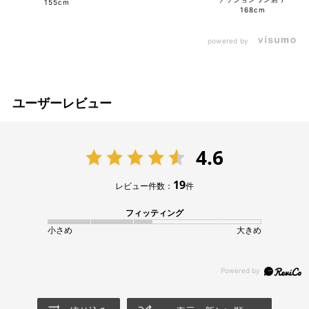
155cm
168cm
powered by
ユーザーレビュー
4.6
19
レビュー件数：
件
フィッティング
小さめ
大きめ