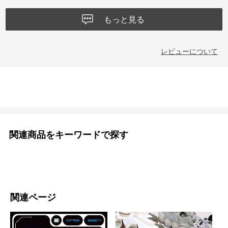
もっと見る
レビューについて
関連商品をキーワードで探す
関連ページ