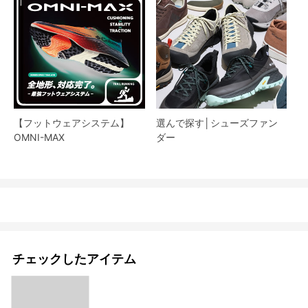
【フットウェアシステム】
選んで探す│シューズファン
OMNI-MAX
ダー​
チェックしたアイテム