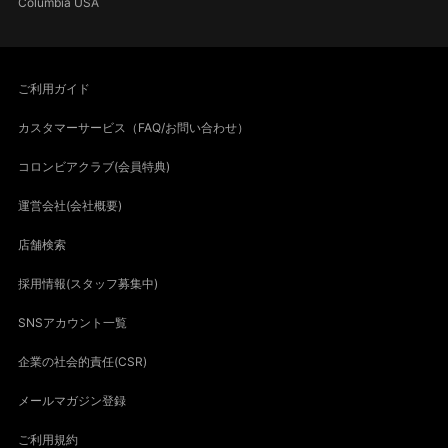
Columbia USA
ご利用ガイド
カスタマーサービス（FAQ/お問い合わせ）
コロンビアクラブ(会員特典)
運営会社(会社概要)
店舗検索
採用情報(スタッフ募集中)
SNSアカウント一覧
企業の社会的責任(CSR)
メールマガジン登録
ご利用規約