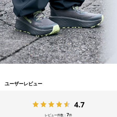
ユーザーレビュー
4.7
7
レビュー件数：
件