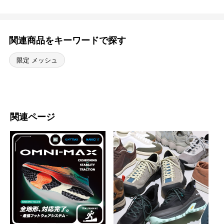
関連商品をキーワードで探す
限定 メッシュ
関連ページ