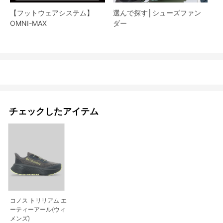
【フットウェアシステム】
選んで探す│シューズファン
OMNI-MAX
ダー​
チェックしたアイテム
コノス トリリアム エ
ーティーアール(ウィ
メンズ)