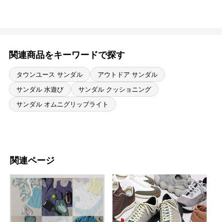
関連商品をキーワードで探す
タウンユース サンダル
アウトドア サンダル
サンダル 水遊び
サンダル クッショニング
サンダル オムニグリップライト
関連ページ