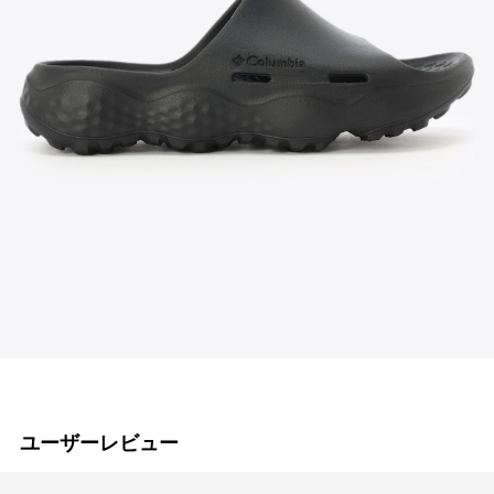
ユーザーレビュー