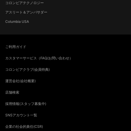
コロンビアテクノロジー
アスリート＆アンバサダー
Columbia USA
ご利用ガイド
カスタマーサービス（FAQ/お問い合わせ）
コロンビアクラブ(会員特典)
運営会社(会社概要)
店舗検索
採用情報(スタッフ募集中)
SNSアカウント一覧
企業の社会的責任(CSR)