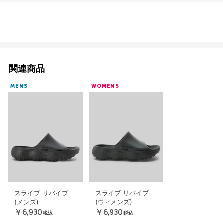
関連商品
MENS
WOMENS
スライブ リバイブ
スライブ リバイブ
(メンズ)
(ウィメンズ)
￥6,930
￥6,930
税込
税込