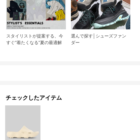
スタイリストが提案する、今
選んで探す│シューズファン
すぐ“着たくなる”夏の最適解
ダー​
チェックしたアイテム