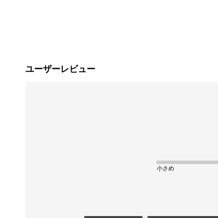
ユーザーレビュー
小さめ