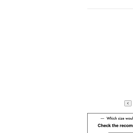
Check the recom