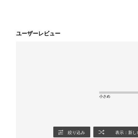
ユーザーレビュー
小さめ
絞り込み
表示：新し