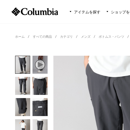
アイテムを探す
ショップを
ホーム
すべての商品
カテゴリ
メンズ
ボトムス・パンツ