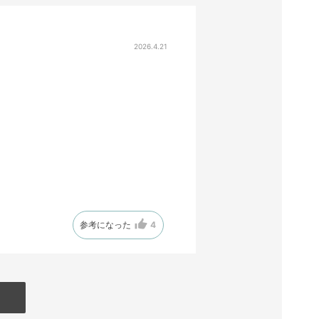
2026.4.21
参考になった
4