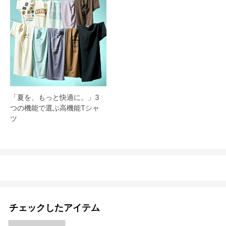
「夏を、もっと快適に。」3
つの機能で選ぶ高機能Tシャ
ツ
チェックしたアイテム