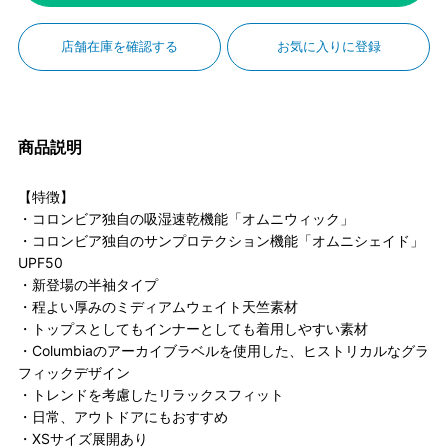
店舗在庫を確認する
お気に入りに登録
商品説明
【特徴】
・コロンビア独自の吸湿速乾機能「オムニウィック」
・コロンビア独自のサンプロテクション機能「オムニシェイド」
UPF50
・新登場の半袖タイプ
・程よい厚みのミディアムウェイト天竺素材
・トップスとしてもインナーとしても着用しやすい素材
・Columbiaのアーカイブラベルを使用した、ヒストリカルなグラ
フィックデザイン
・トレンドを考慮したリラックスフィット
・日常、アウトドアにもおすすめ
・XSサイズ展開あり