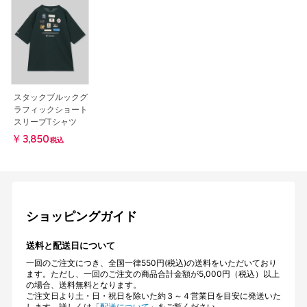
スタックブルックグ
ラフィックショート
スリーブTシャツ
￥3,850
税込
ショッピングガイド
送料と配送日について
一回のご注文につき、全国一律550円(税込)の送料をいただいており
ます。ただし、一回のご注文の商品合計金額が5,000円（税込）以上
の場合、送料無料となります。
ご注文日より土・日・祝日を除いた約３～４営業日を目安に発送いた
します。詳しくは「
配送について
」をご覧ください。