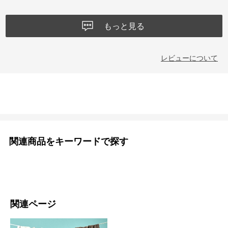
もっと見る
レビューについて
関連商品をキーワードで探す
関連ページ