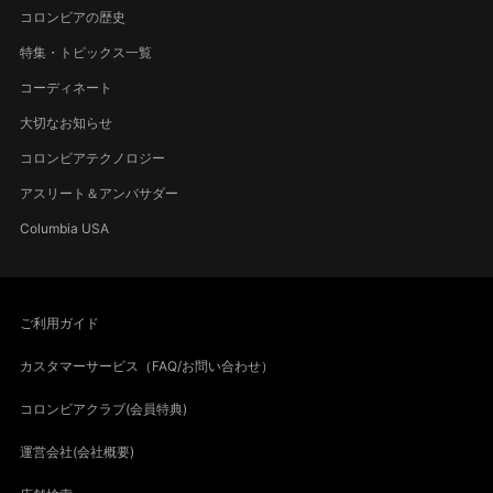
コロンビアの歴史
特集・トピックス一覧
コーディネート
大切なお知らせ
コロンビアテクノロジー
アスリート＆アンバサダー
Columbia USA
ご利用ガイド
カスタマーサービス（FAQ/お問い合わせ）
コロンビアクラブ(会員特典)
運営会社(会社概要)