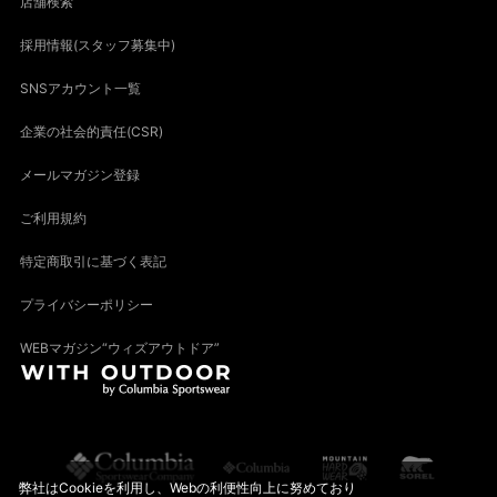
店舗検索
採用情報(スタッフ募集中)
SNSアカウント一覧
企業の社会的責任(CSR)
メールマガジン登録
ご利用規約
特定商取引に基づく表記
プライバシーポリシー
WEBマガジン“ウィズアウトドア”
弊社はCookieを利用し、Webの利便性向上に努めており