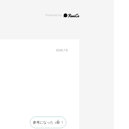
2026.7.8
参考になった
1