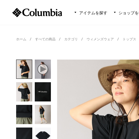
アイテムを探す
ショップを
ホーム
すべての商品
カテゴリ
ウィメンズウェア
トップス