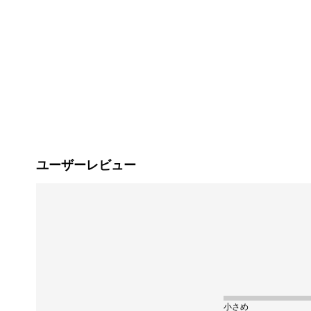
ユーザーレビュー
小さめ