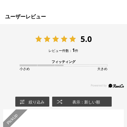
ユーザーレビュー
5.0
1
レビュー件数：
件
フィッティング
小さめ
大きめ
絞り込み
表示：新しい順