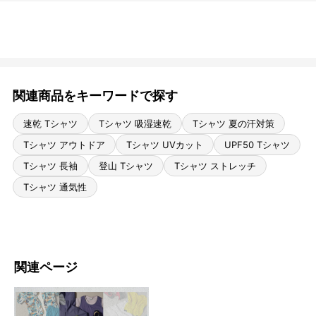
関連商品をキーワードで探す
速乾 Tシャツ
Tシャツ 吸湿速乾
Tシャツ 夏の汗対策
Tシャツ アウトドア
Tシャツ UVカット
UPF50 Tシャツ
Tシャツ 長袖
登山 Tシャツ
Tシャツ ストレッチ
Tシャツ 通気性
関連ページ