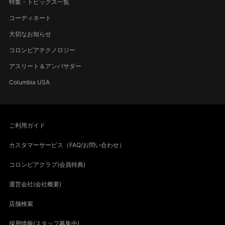
特集・トピックス一覧
コーディネート
大切なお知らせ
コロンビアテクノロジー
アスリート＆アンバサダー
Columbia USA
ご利用ガイド
カスタマーサービス（FAQ/お問い合わせ）
コロンビアクラブ(会員特典)
運営会社(会社概要)
店舗検索
採用情報(スタッフ募集中)