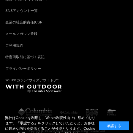
SNSアカウント一覧
企業の社会的責任(CSR)
メールマガジン登録
ご利用規約
特定商取引に基づく表記
プライバシーポリシー
WEBマガジン“ウィズアウトドア”
弊社はCookieを利用し、Webの利便性向上に努めており
ます。「承認する」をクリックしていただくと、お客様
承諾する
に最適な内容を提供することが可能となります。Cookie
Copyright© Columbia Sportswear Japan All Rights Reserved.