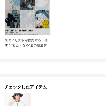
スタイリストが提案する、今
すぐ“着たくなる”夏の最適解
チェックしたアイテム