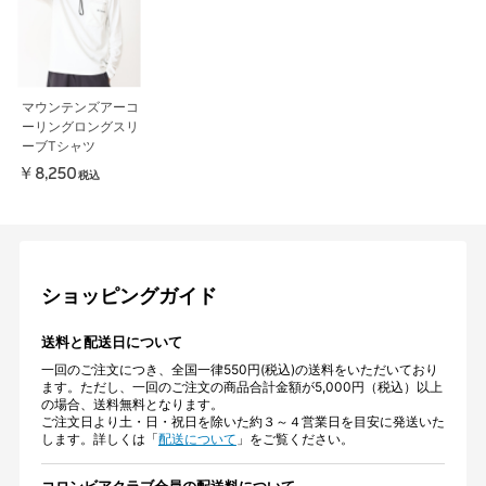
マウンテンズアーコ
ーリングロングスリ
ーブTシャツ
￥8,250
税込
ショッピングガイド
送料と配送日について
一回のご注文につき、全国一律550円(税込)の送料をいただいており
ます。ただし、一回のご注文の商品合計金額が5,000円（税込）以上
の場合、送料無料となります。
ご注文日より土・日・祝日を除いた約３～４営業日を目安に発送いた
します。詳しくは「
配送について
」をご覧ください。
コロンビアクラブ会員の配送料について