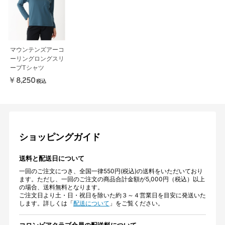
マウンテンズアーコ
ーリングロングスリ
ーブTシャツ
￥8,250
税込
ショッピングガイド
送料と配送日について
一回のご注文につき、全国一律550円(税込)の送料をいただいており
ます。ただし、一回のご注文の商品合計金額が5,000円（税込）以上
の場合、送料無料となります。
ご注文日より土・日・祝日を除いた約３～４営業日を目安に発送いた
します。詳しくは「
配送について
」をご覧ください。
コロンビアクラブ会員の配送料について