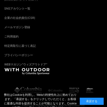
SNSアカウント一覧
企業の社会的責任(CSR)
メールマガジン登録
ご利用規約
特定商取引に基づく表記
プライバシーポリシー
WEBマガジン“ウィズアウトドア”
弊社はCookieを利用し、Webの利便性向上に努めており
ます。「承認する」をクリックしていただくと、お客様
承諾する
に最適な内容を提供することが可能となります。Cookie
Copyright© Columbia Sportswear Japan All Rights Reserved.