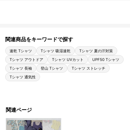
関連商品をキーワードで探す
速乾 Tシャツ
Tシャツ 吸湿速乾
Tシャツ 夏の汗対策
Tシャツ アウトドア
Tシャツ UVカット
UPF50 Tシャツ
Tシャツ 長袖
登山 Tシャツ
Tシャツ ストレッチ
Tシャツ 通気性
関連ページ