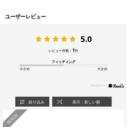
ユーザーレビュー
5.0
1
レビュー件数：
件
フィッティング
小さめ
大きめ
絞り込み
表示：新しい順