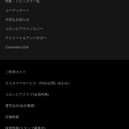
特集・トピックス一覧
コーディネート
大切なお知らせ
コロンビアテクノロジー
アスリート＆アンバサダー
Columbia USA
ご利用ガイド
カスタマーサービス（FAQ/お問い合わせ）
コロンビアクラブ(会員特典)
運営会社(会社概要)
店舗検索
採用情報(スタッフ募集中)