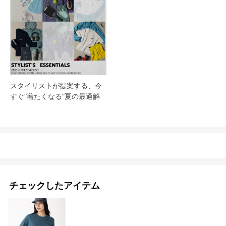
スタイリストが提案する、今
すぐ“着たくなる”夏の最適解
チェックしたアイテム