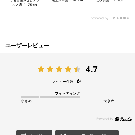
ルス店
175cm
powered by
ユーザーレビュー
4.7
6
レビュー件数：
件
フィッティング
小さめ
大きめ