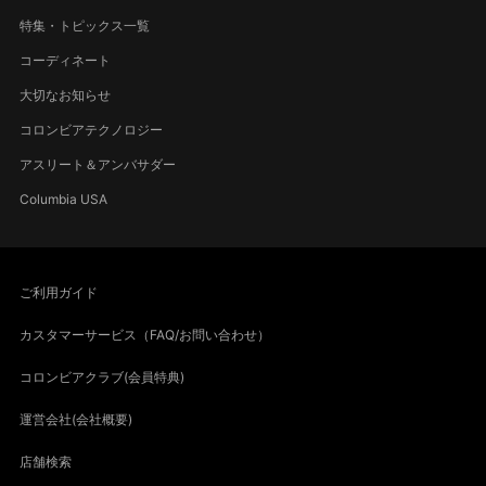
特集・トピックス一覧
コーディネート
大切なお知らせ
コロンビアテクノロジー
アスリート＆アンバサダー
Columbia USA
ご利用ガイド
カスタマーサービス（FAQ/お問い合わせ）
コロンビアクラブ(会員特典)
運営会社(会社概要)
店舗検索