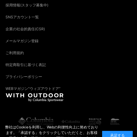
採用情報(スタッフ募集中)
SNSアカウント一覧
企業の社会的責任(CSR)
メールマガジン登録
ご利用規約
特定商取引に基づく表記
プライバシーポリシー
WEBマガジン“ウィズアウトドア”
弊社はCookieを利用し、Webの利便性向上に努めており
ます。「承認する」をクリックしていただくと、お客様
承諾する