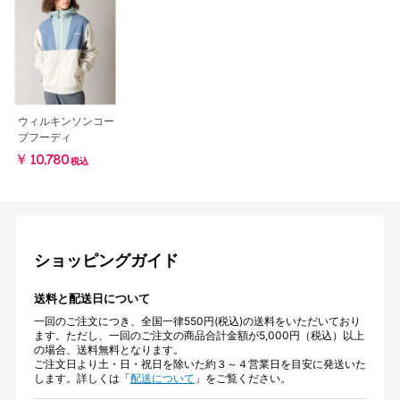
ウィルキンソンコー
ブフーディ
￥10,780
税込
ショッピングガイド
送料と配送日について
一回のご注文につき、全国一律550円(税込)の送料をいただいており
ます。ただし、一回のご注文の商品合計金額が5,000円（税込）以上
の場合、送料無料となります。
ご注文日より土・日・祝日を除いた約３～４営業日を目安に発送いた
します。詳しくは「
配送について
」をご覧ください。