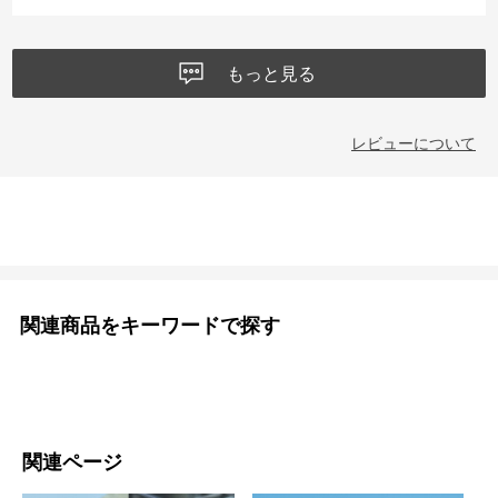
もっと見る
レビューについて
関連商品をキーワードで探す
関連ページ