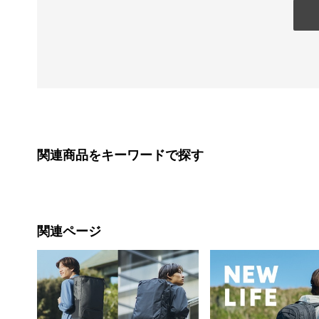
関連商品をキーワードで探す
関連ページ