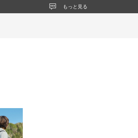
もっと見る