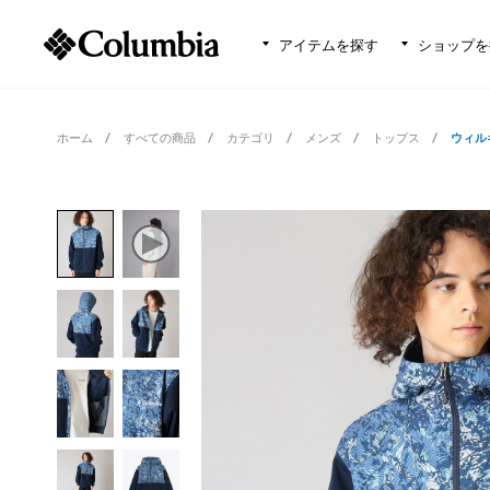
アイテムを探す
ショップを
ホーム
すべての商品
カテゴリ
メンズ
トップス
ウィル