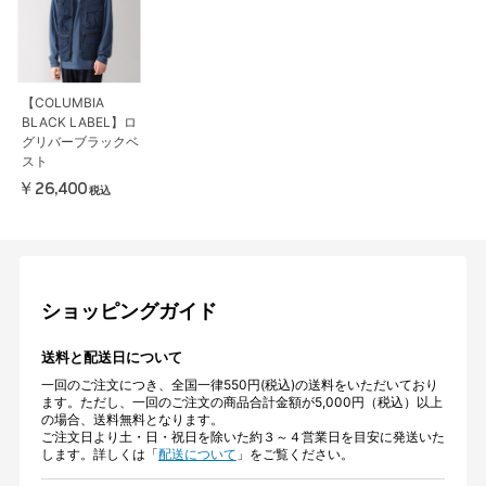
【COLUMBIA
BLACK LABEL】ロ
グリバーブラックベ
スト
￥26,400
税込
ショッピングガイド
送料と配送日について
一回のご注文につき、全国一律550円(税込)の送料をいただいており
ます。ただし、一回のご注文の商品合計金額が5,000円（税込）以上
の場合、送料無料となります。
ご注文日より土・日・祝日を除いた約３～４営業日を目安に発送いた
します。詳しくは「
配送について
」をご覧ください。