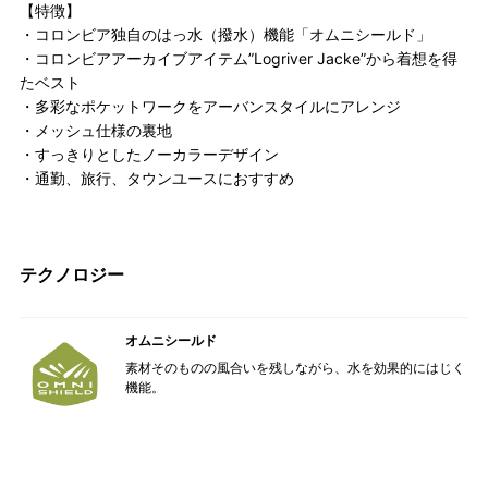
【特徴】
・コロンビア独自のはっ水（撥水）機能「オムニシールド」
・コロンビアアーカイブアイテム”Logriver Jacke”から着想を得
たベスト
・多彩なポケットワークをアーバンスタイルにアレンジ
・メッシュ仕様の裏地
・すっきりとしたノーカラーデザイン
・通勤、旅行、タウンユースにおすすめ
テクノロジー
オムニシールド
素材そのものの風合いを残しながら、水を効果的にはじく
機能。