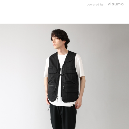
powered by