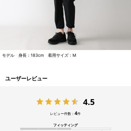
モデル 身長：183cm 着用サイズ：M
ユーザーレビュー
4.5
4
レビュー件数：
件
フィッティング