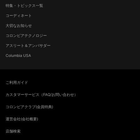
特集・トピックス一覧
コーディネート
大切なお知らせ
コロンビアテクノロジー
アスリート＆アンバサダー
Columbia USA
ご利用ガイド
カスタマーサービス（FAQ/お問い合わせ）
コロンビアクラブ(会員特典)
運営会社(会社概要)
店舗検索