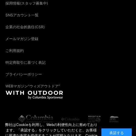
採用情報(スタッフ募集中)
SNSアカウント一覧
企業の社会的責任(CSR)
メールマガジン登録
ご利用規約
特定商取引に基づく表記
プライバシーポリシー
WEBマガジン“ウィズアウトドア”
弊社はCookieを利用し、Webの利便性向上に努めており
ます。「承認する」をクリックしていただくと、お客様
承諾する
に最適な内容を提供することが可能となります。Cookie