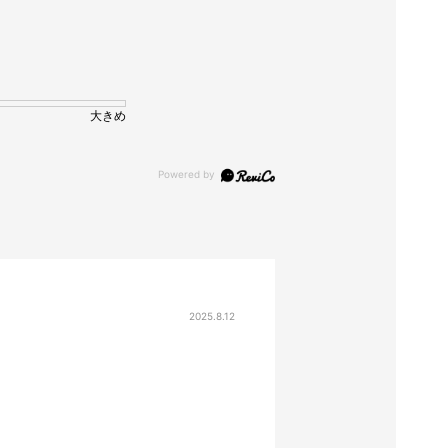
大きめ
2025.8.12