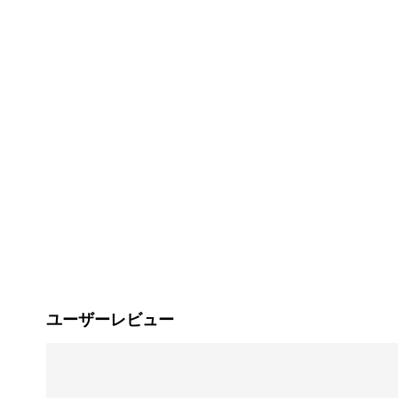
ユーザーレビュー