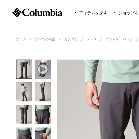
アイテムを探す
ショップを
ホーム
すべての商品
カテゴリ
メンズ
ボトムス・パンツ