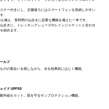
スナー付きにし、左腿後ろにはスマートフォンを収納しやすい
す。
機能も備え、長時間の山歩きに必要な機能を備えた一本です。
山歩きに、トレッキングシューズやレインジャケットと合わせ
を組めます。
ールド
ものの風合いを残しながら、水を効果的にはじく機能。
イド UPF50
紫外線をカット。肌を守るサンプロテクション機能。