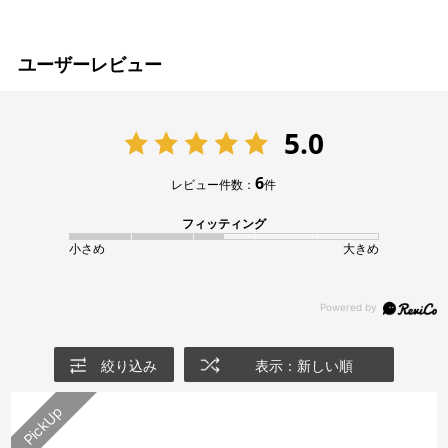
ユーザーレビュー
5.0
6
レビュー件数：
件
フィッティング
小さめ
大きめ
絞り込み
表示：新しい順