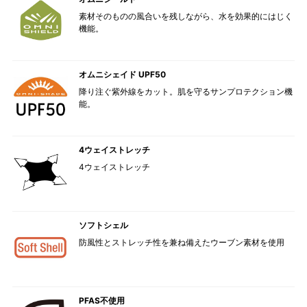
素材そのものの風合いを残しながら、水を効果的にはじく
機能。
オムニシェイド UPF50
降り注ぐ紫外線をカット。肌を守るサンプロテクション機
能。
4ウェイストレッチ
4ウェイストレッチ
ソフトシェル
防風性とストレッチ性を兼ね備えたウーブン素材を使用
PFAS不使用