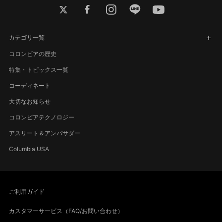
twitter
facebook
instagram
line
youtube
カテゴリ一覧
コロンビアの歴史
特集・トピックス一覧
コーディネート
大切なお知らせ
コロンビアテクノロジー
アスリート＆アンバサダー
Columbia USA
ご利用ガイド
カスタマーサービス（FAQ/お問い合わせ）