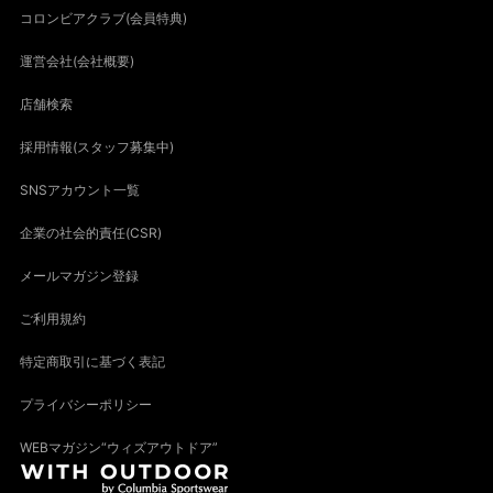
コロンビアクラブ(会員特典)
運営会社(会社概要)
店舗検索
採用情報(スタッフ募集中)
SNSアカウント一覧
企業の社会的責任(CSR)
メールマガジン登録
ご利用規約
特定商取引に基づく表記
プライバシーポリシー
WEBマガジン“ウィズアウトドア”