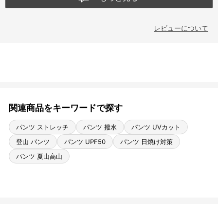
レビューについて
関連商品をキーワードで探す
パンツ ストレッチ
パンツ 撥水
パンツ UVカット
登山 パンツ
パンツ UPF50
パンツ 日焼け対策
パンツ 夏山高山