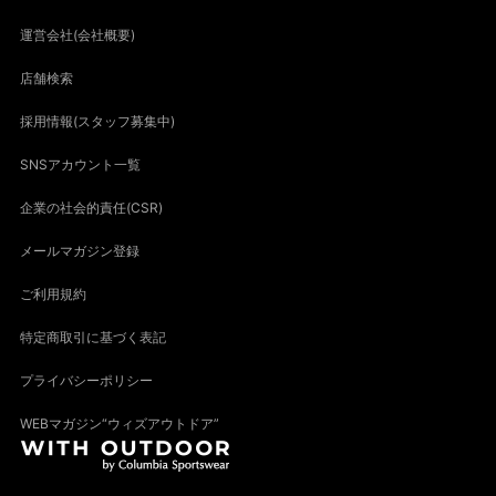
運営会社(会社概要)
店舗検索
採用情報(スタッフ募集中)
SNSアカウント一覧
企業の社会的責任(CSR)
メールマガジン登録
ご利用規約
特定商取引に基づく表記
プライバシーポリシー
WEBマガジン“ウィズアウトドア”