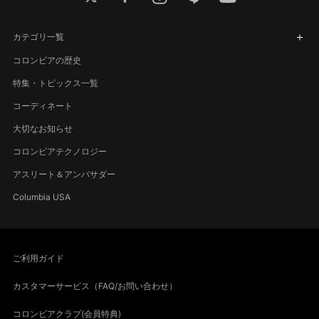
カテゴリ一覧
コロンビアの歴史
特集・トピックス一覧
コーディネート
大切なお知らせ
コロンビアテクノロジー
アスリート＆アンバサダー
Columbia USA
ご利用ガイド
カスタマーサービス（FAQ/お問い合わせ）
コロンビアクラブ(会員特典)