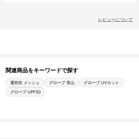
レビューについて
関連商品をキーワードで探す
通気性 メッシュ
グローブ 登山
グローブ UVカット
グローブ UPF50