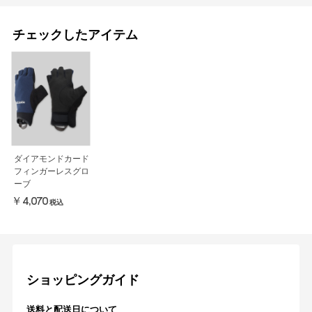
チェックしたアイテム
ダイアモンドカード
フィンガーレスグロ
ーブ
￥4,070
税込
ショッピングガイド
送料と配送日について