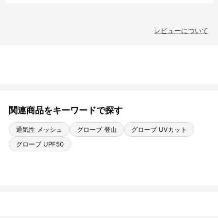
レビューについて
関連商品をキーワードで探す
通気性 メッシュ
グローブ 登山
グローブ UVカット
グローブ UPF50