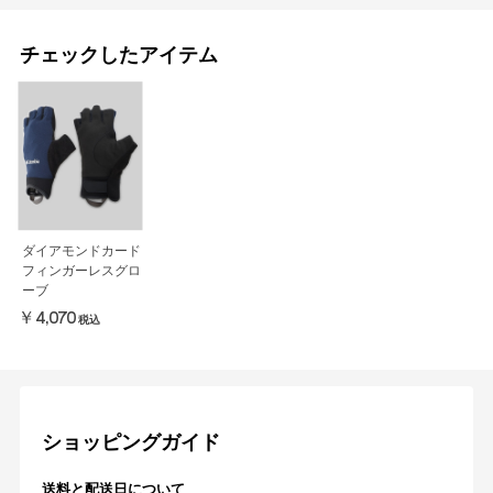
チェックしたアイテム
ダイアモンドカード
フィンガーレスグロ
ーブ
￥4,070
税込
ショッピングガイド
送料と配送日について