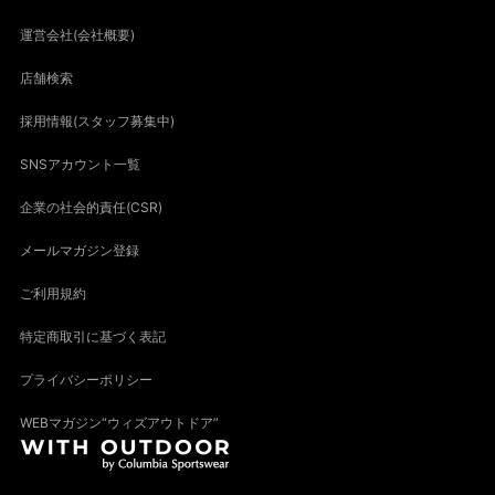
運営会社(会社概要)
店舗検索
採用情報(スタッフ募集中)
SNSアカウント一覧
企業の社会的責任(CSR)
メールマガジン登録
ご利用規約
特定商取引に基づく表記
プライバシーポリシー
WEBマガジン“ウィズアウトドア”