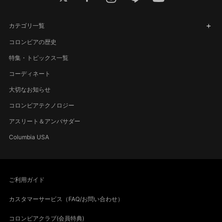
カテゴリ一覧
コロンビアの歴史
特集・トピックス一覧
コーディネート
大切なお知らせ
コロンビアテクノロジー
アスリート＆アンバサダー
Columbia USA
ご利用ガイド
カスタマーサービス（FAQ/お問い合わせ）
コロンビアクラブ(会員特典)