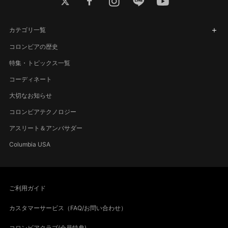
カテゴリ一覧
コロンビアの歴史
特集・トピックス一覧
コーディネート
大切なお知らせ
コロンビアテクノロジー
アスリート＆アンバサダー
Columbia USA
ご利用ガイド
カスタマーサービス（FAQ/お問い合わせ）
コロンビアクラブ(会員特典)