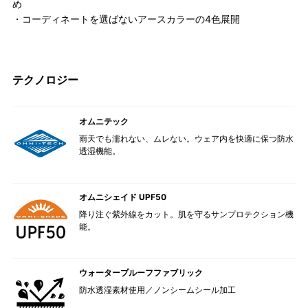
め
・コーディネートを選ばないアースカラーの4色展開
テクノロジー
オムニテック
雨天でも濡れない、ムレない。ウェア内を快適に保つ防水
透湿機能。
オムニシェイド UPF50
降り注ぐ紫外線をカット。肌を守るサンプロテクション機
能。
ウォータープルーフファブリック
防水透湿素材使用／ノンシームシール加工