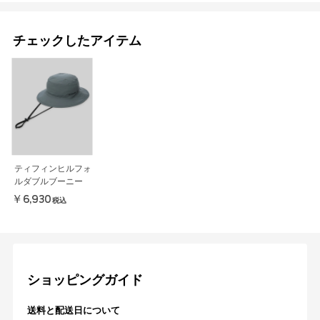
チェックしたアイテム
ティフィンヒルフォ
ルダブルブーニー
￥6,930
税込
ショッピングガイド
送料と配送日について