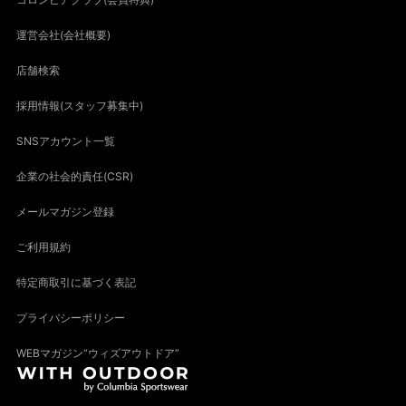
運営会社(会社概要)
店舗検索
採用情報(スタッフ募集中)
SNSアカウント一覧
企業の社会的責任(CSR)
メールマガジン登録
ご利用規約
特定商取引に基づく表記
プライバシーポリシー
WEBマガジン“ウィズアウトドア”