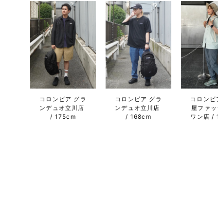
コロンビア グラ
コロンビア グラ
コロンビ
ンデュオ立川店
ンデュオ立川店
屋ファッ
175cm
168cm
ワン店