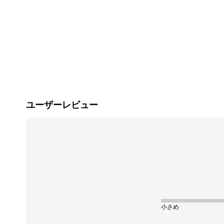
ユーザーレビュー
小さめ