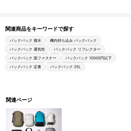
関連商品をキーワードで探す
バックパック 撥水
機内持ち込み バックパック
バックパック 通気性
バックパック リフレクター
バックパック 面ファスナー
バックパック 10000円以下
バックパック 定番
バックパック 25L
関連ページ