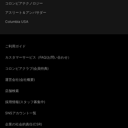
コロンビアテクノロジー
アスリート＆アンバサダー
Columbia USA
ご利用ガイド
カスタマーサービス（FAQ/お問い合わせ）
コロンビアクラブ(会員特典)
運営会社(会社概要)
店舗検索
採用情報(スタッフ募集中)
SNSアカウント一覧
企業の社会的責任(CSR)