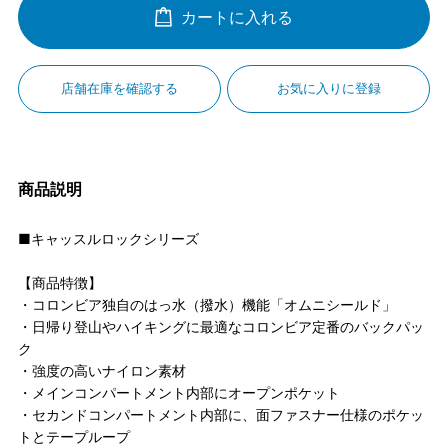
カートに入れる
店舗在庫を確認する
お気に入りに登録
商品説明
■キャッスルロックシリーズ
【商品特徴】
・コロンビア独自のはっ水（撥水）機能「オムニシールド」
・日帰り登山やハイキングに最適なコロンビア定番のバックパッ
ク
・強度の高いナイロン素材
・メインコンパートメント内部にオープンポケット
・セカンドコンパートメント内部に、面ファスナー仕様のポケッ
トとテープループ