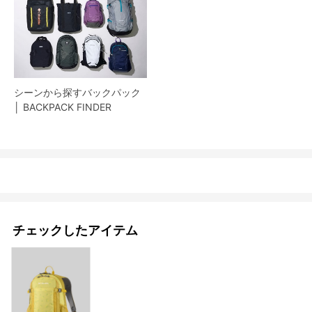
シーンから探すバックパック
│ BACKPACK FINDER
チェックしたアイテム