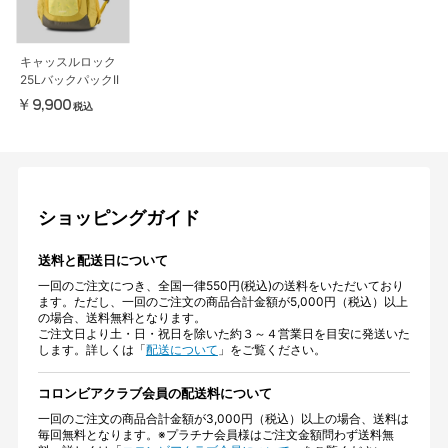
キャッスルロック
25LバックパックII
￥9,900
税込
ショッピングガイド
送料と配送日について
一回のご注文につき、全国一律550円(税込)の送料をいただいており
ます。ただし、一回のご注文の商品合計金額が5,000円（税込）以上
の場合、送料無料となります。
ご注文日より土・日・祝日を除いた約３～４営業日を目安に発送いた
します。詳しくは「
配送について
」をご覧ください。
コロンビアクラブ会員の配送料について
一回のご注文の商品合計金額が3,000円（税込）以上の場合、送料は
毎回無料となります。※プラチナ会員様はご注文金額問わず送料無