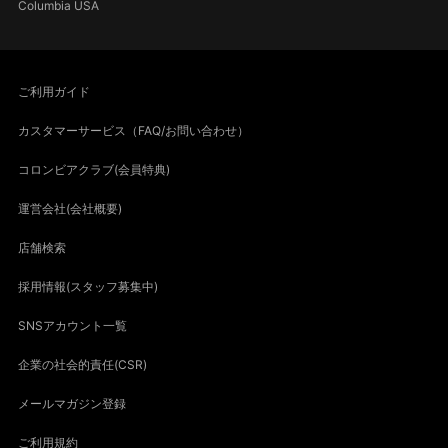
Columbia USA
ご利用ガイド
カスタマーサービス（FAQ/お問い合わせ）
コロンビアクラブ(会員特典)
運営会社(会社概要)
店舗検索
採用情報(スタッフ募集中)
SNSアカウント一覧
企業の社会的責任(CSR)
メールマガジン登録
ご利用規約