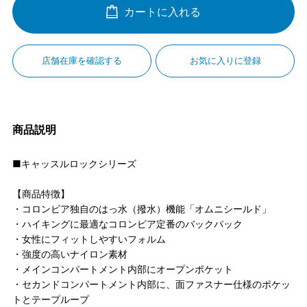
カートに入れる
店舗在庫を確認する
お気に入りに登録
商品説明
■キャッスルロックシリーズ
【商品特徴】
・コロンビア独自のはっ水（撥水）機能「オムニシールド」
・ハイキングに最適なコロンビア定番のバックパック
・女性にフィットしやすいフォルム
・強度の高いナイロン素材
・メインコンパートメント内部にオープンポケット
・セカンドコンパートメント内部に、面ファスナー仕様のポケッ
トとテープループ