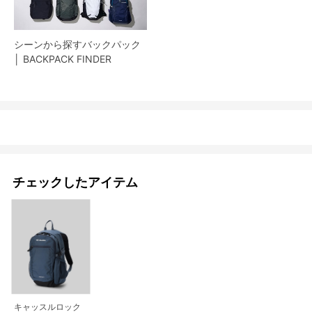
シーンから探すバックパック
│ BACKPACK FINDER
チェックしたアイテム
キャッスルロック