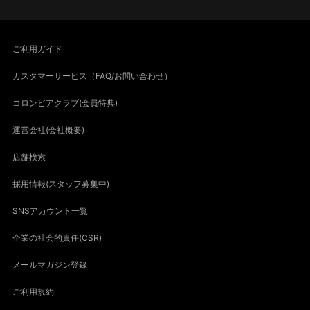
ご利用ガイド
カスタマーサービス（FAQ/お問い合わせ）
コロンビアクラブ(会員特典)
運営会社(会社概要)
店舗検索
採用情報(スタッフ募集中)
SNSアカウント一覧
企業の社会的責任(CSR)
メールマガジン登録
ご利用規約