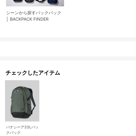
シーンから探すバックパック
│ BACKPACK FINDER
チェックしたアイテム
パナシーア33Lバッ
クパック