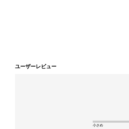
ユーザーレビュー
小さめ