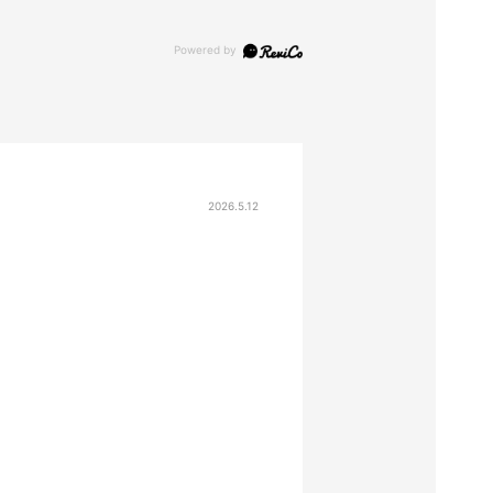
2026.5.12