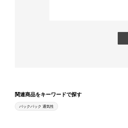
関連商品をキーワードで探す
バックパック 通気性