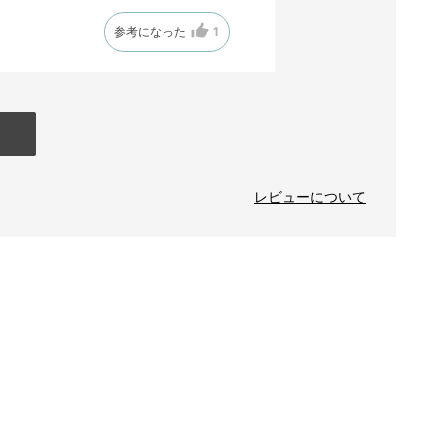
参考になった
1
レビューについて