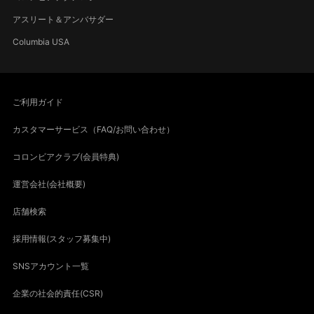
アスリート＆アンバサダー
Columbia USA
ご利用ガイド
カスタマーサービス（FAQ/お問い合わせ）
コロンビアクラブ(会員特典)
運営会社(会社概要)
店舗検索
採用情報(スタッフ募集中)
SNSアカウント一覧
企業の社会的責任(CSR)