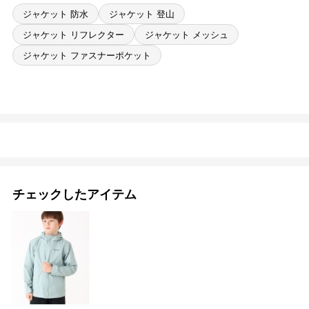
ジャケット 防水
ジャケット 登山
ジャケット リフレクター
ジャケット メッシュ
ジャケット ファスナーポケット
チェックしたアイテム