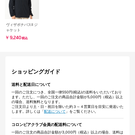
ヴィザボナパスII ジ
ャケット
￥9,240
税込
ショッピングガイド
送料と配送日について
一回のご注文につき、全国一律550円(税込)の送料をいただいており
ます。ただし、一回のご注文の商品合計金額が5,000円（税込）以上
の場合、送料無料となります。
ご注文日より土・日・祝日を除いた約３～４営業日を目安に発送いた
します。詳しくは「
配送について
」をご覧ください。
コロンビアクラブ会員の配送料について
一回のご注文の商品合計金額が3,000円（税込）以上の場合、送料は