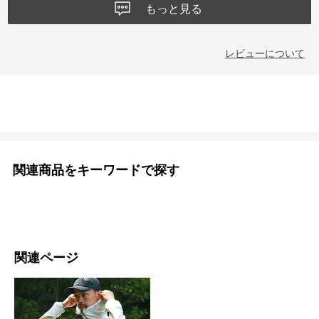
もっと見る
レビューについて
関連商品をキーワードで探す
関連ページ