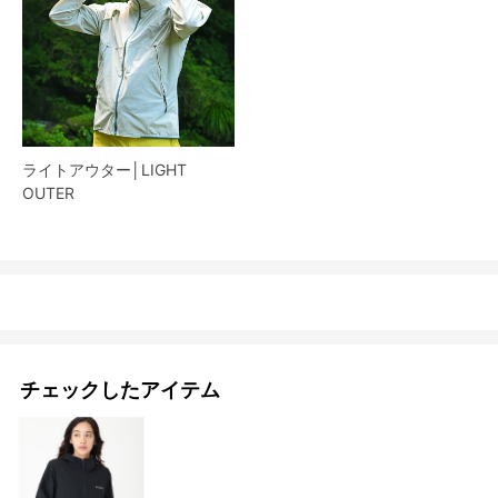
ライトアウター│LIGHT
OUTER
チェックしたアイテム