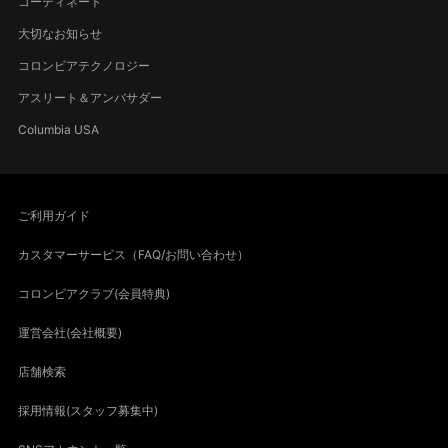
コーディネート
大切なお知らせ
コロンビアテクノロジー
アスリート＆アンバサダー
Columbia USA
ご利用ガイド
カスタマーサービス（FAQ/お問い合わせ）
コロンビアクラブ(会員特典)
運営会社(会社概要)
店舗検索
採用情報(スタッフ募集中)