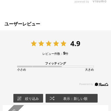
powered by
ユーザーレビュー
4.9
9
レビュー件数：
件
フィッティング
小さめ
大きめ
絞り込み
表示：新しい順