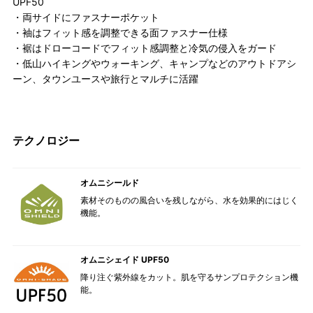
UPF50
・両サイドにファスナーポケット
・袖はフィット感を調整できる面ファスナー仕様
・裾はドローコードでフィット感調整と冷気の侵入をガード
・低山ハイキングやウォーキング、キャンプなどのアウトドアシ
ーン、タウンユースや旅行とマルチに活躍
テクノロジー
オムニシールド
素材そのものの風合いを残しながら、水を効果的にはじく
機能。
オムニシェイド UPF50
降り注ぐ紫外線をカット。肌を守るサンプロテクション機
能。