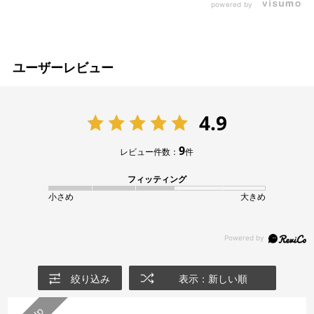
powered by
ユーザーレビュー
4.9
9
レビュー件数：
件
フィッティング
小さめ
大きめ
絞り込み
表示：新しい順