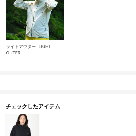
ライトアウター│LIGHT
OUTER
チェックしたアイテム