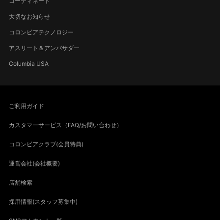
コーディネート
大切なお知らせ
コロンビアテクノロジー
アスリート＆アンバサダー
Columbia USA
ご利用ガイド
カスタマーサービス（FAQ/お問い合わせ）
コロンビアクラブ(会員特典)
運営会社(会社概要)
店舗検索
採用情報(スタッフ募集中)