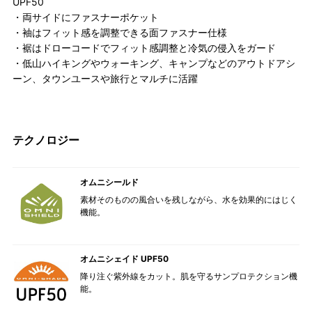
UPF50
・両サイドにファスナーポケット
・袖はフィット感を調整できる面ファスナー仕様
・裾はドローコードでフィット感調整と冷気の侵入をガード
・低山ハイキングやウォーキング、キャンプなどのアウトドアシ
ーン、タウンユースや旅行とマルチに活躍
テクノロジー
オムニシールド
素材そのものの風合いを残しながら、水を効果的にはじく
機能。
オムニシェイド UPF50
降り注ぐ紫外線をカット。肌を守るサンプロテクション機
能。