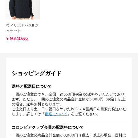
ヴィザボナパスII ジ
ャケット
￥9,240
税込
ショッピングガイド
送料と配送日について
一回のご注文につき、全国一律550円(税込)の送料をいただいており
ます。ただし、一回のご注文の商品合計金額が5,000円（税込）以上
の場合、送料無料となります。
ご注文日より土・日・祝日を除いた約３～４営業日を目安に発送いた
します。詳しくは「
配送について
」をご覧ください。
コロンビアクラブ会員の配送料について
一回のご注文の商品合計金額が3,000円（税込）以上の場合、送料は