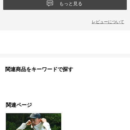
もっと見る
レビューについて
関連商品をキーワードで探す
関連ページ