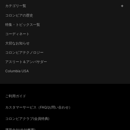
カテゴリ一覧
コロンビアの歴史
特集・トピックス一覧
コーディネート
大切なお知らせ
コロンビアテクノロジー
アスリート＆アンバサダー
Columbia USA
ご利用ガイド
カスタマーサービス（FAQ/お問い合わせ）
コロンビアクラブ(会員特典)
運営会社(会社概要)