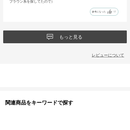
ブラウン系を探してたので）
参考になった
17
もっと見る
レビューについて
関連商品をキーワードで探す