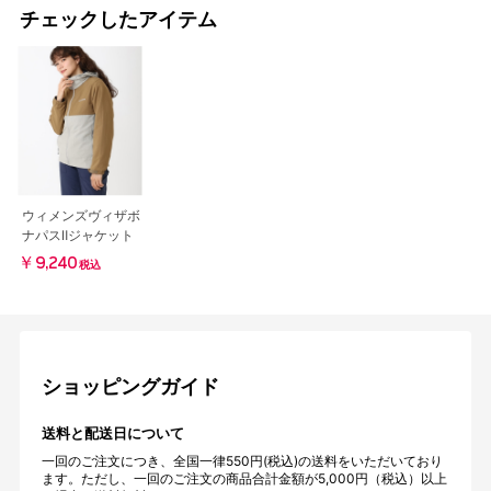
チェックしたアイテム
ウィメンズヴィザボ
ナパスⅡジャケット
￥9,240
税込
ショッピングガイド
送料と配送日について
一回のご注文につき、全国一律550円(税込)の送料をいただいており
ます。ただし、一回のご注文の商品合計金額が5,000円（税込）以上