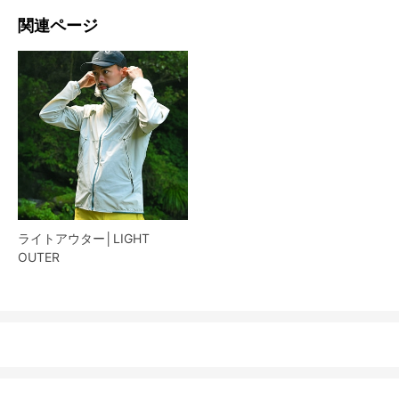
関連ページ
ライトアウター│LIGHT
OUTER