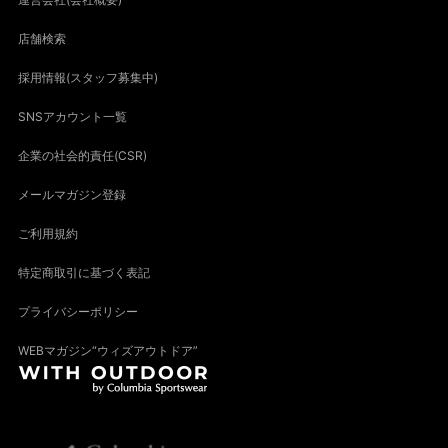
店舗検索
採用情報(スタッフ募集中)
SNSアカウント一覧
企業の社会的責任(CSR)
メールマガジン登録
ご利用規約
特定商取引に基づく表記
プライバシーポリシー
WEBマガジン“ウィズアウトドア”