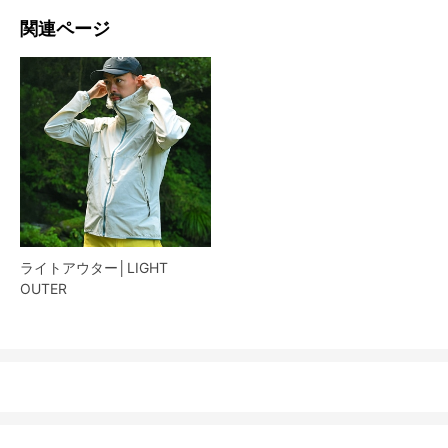
関連ページ
ライトアウター│LIGHT
OUTER