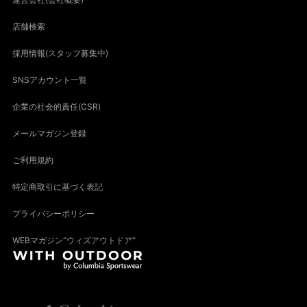
店舗検索
採用情報(スタッフ募集中)
SNSアカウント一覧
企業の社会的責任(CSR)
メールマガジン登録
ご利用規約
特定商取引に基づく表記
プライバシーポリシー
WEBマガジン“ウィズアウトドア”