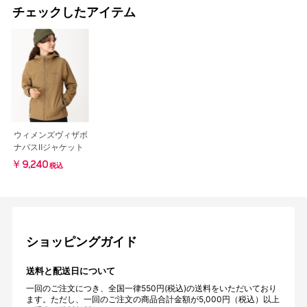
チェックしたアイテム
ウィメンズヴィザボ
ナパスⅡジャケット
￥9,240
税込
ショッピングガイド
送料と配送日について
一回のご注文につき、全国一律550円(税込)の送料をいただいており
ます。ただし、一回のご注文の商品合計金額が5,000円（税込）以上