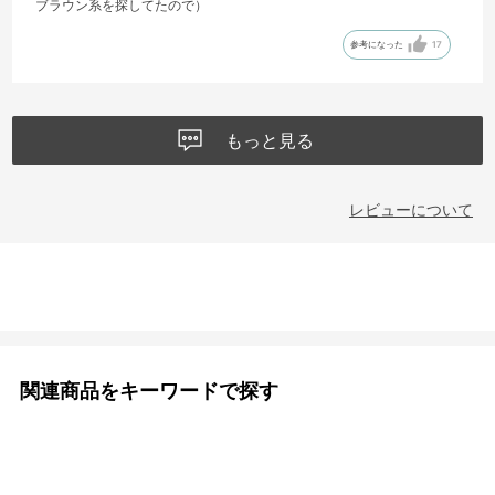
ブラウン系を探してたので）
参考になった
17
もっと見る
レビューについて
関連商品をキーワードで探す