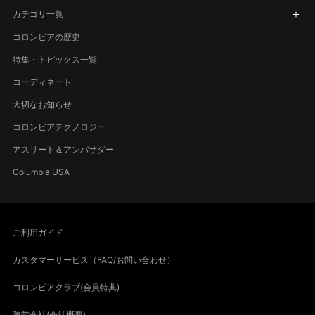
カテゴリ一覧
コロンビアの歴史
特集・トピックス一覧
コーディネート
大切なお知らせ
コロンビアテクノロジー
アスリート＆アンバサダー
Columbia USA
ご利用ガイド
カスタマーサービス（FAQ/お問い合わせ）
コロンビアクラブ(会員特典)
運営会社(会社概要)