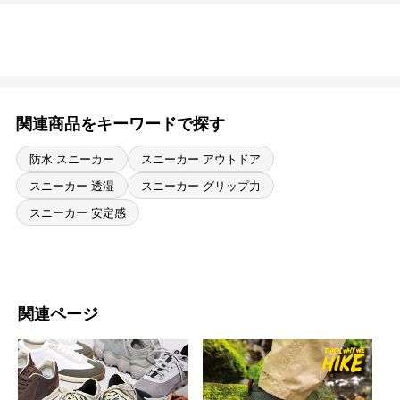
関連商品をキーワードで探す
防水 スニーカー
スニーカー アウトドア
スニーカー 透湿
スニーカー グリップ力
スニーカー 安定感
関連ページ