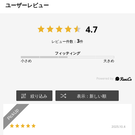
ユーザーレビュー
4.7
3
レビュー件数：
件
フィッティング
小さめ
大きめ
絞り込み
表示：新しい順
2025.10.4