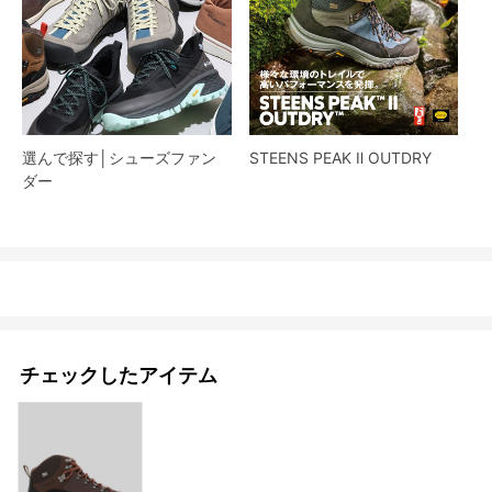
選んで探す│シューズファン
STEENS PEAK Ⅱ OUTDRY
ダー​
チェックしたアイテム