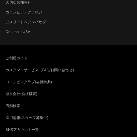
大切なお知らせ
コロンビアテクノロジー
アスリート＆アンバサダー
Columbia USA
ご利用ガイド
カスタマーサービス（FAQ/お問い合わせ）
コロンビアクラブ(会員特典)
運営会社(会社概要)
店舗検索
採用情報(スタッフ募集中)
SNSアカウント一覧