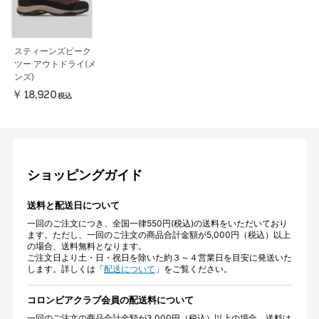
スティーンズピーク
ツー アウトドライ(メ
ンズ)
￥18,920
税込
ショッピングガイド
送料と配送日について
一回のご注文につき、全国一律550円(税込)の送料をいただいており
ます。ただし、一回のご注文の商品合計金額が5,000円（税込）以上
の場合、送料無料となります。
ご注文日より土・日・祝日を除いた約３～４営業日を目安に発送いた
します。詳しくは「
配送について
」をご覧ください。
コロンビアクラブ会員の配送料について
一回のご注文の商品合計金額が3,000円（税込）以上の場合、送料は