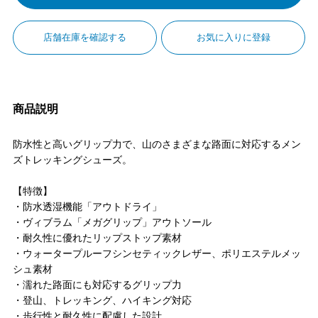
店舗在庫を確認する
お気に入りに登録
商品説明
防水性と高いグリップ力で、山のさまざまな路面に対応するメン
ズトレッキングシューズ。
【特徴】
・防水透湿機能「アウトドライ」
・ヴィブラム「メガグリップ」アウトソール
・耐久性に優れたリップストップ素材
・ウォータープルーフシンセティックレザー、ポリエステルメッ
シュ素材
・濡れた路面にも対応するグリップ力
・登山、トレッキング、ハイキング対応
・歩行性と耐久性に配慮した設計