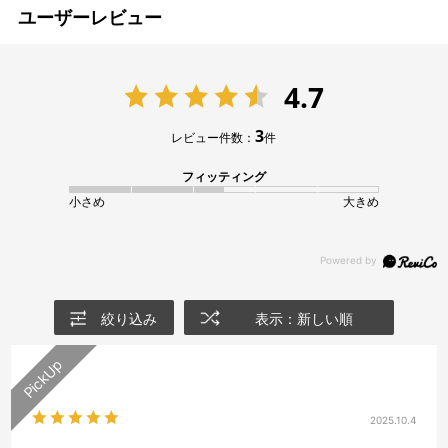
ユーザーレビュー
4.7
3
レビュー件数：
件
フィッティング
小さめ
大きめ
絞り込み
表示：新しい順
2025.10.4