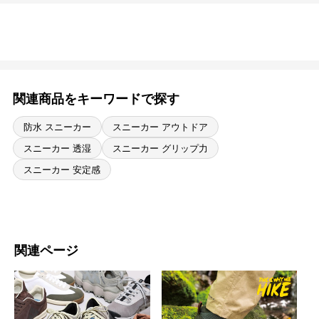
関連商品をキーワードで探す
防水 スニーカー
スニーカー アウトドア
スニーカー 透湿
スニーカー グリップ力
スニーカー 安定感
関連ページ