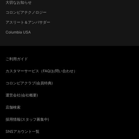
大切なお知らせ
コロンビアテクノロジー
アスリート＆アンバサダー
Columbia USA
ご利用ガイド
カスタマーサービス（FAQ/お問い合わせ）
コロンビアクラブ(会員特典)
運営会社(会社概要)
店舗検索
採用情報(スタッフ募集中)
SNSアカウント一覧