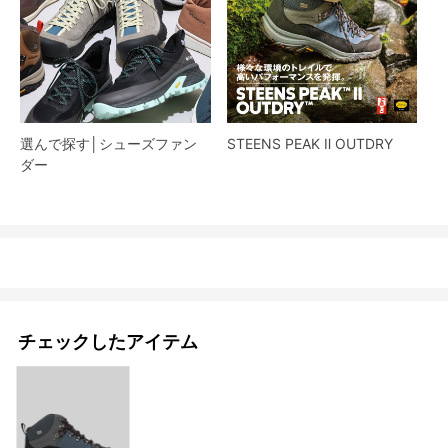
選んで探す│シューズファン
STEENS PEAK Ⅱ OUTDRY
ダー​
チェックしたアイテム