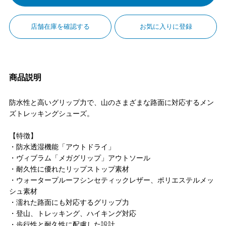
店舗在庫を確認する
お気に入りに登録
商品説明
防水性と高いグリップ力で、山のさまざまな路面に対応するメン
ズトレッキングシューズ。
【特徴】
・防水透湿機能「アウトドライ」
・ヴィブラム「メガグリップ」アウトソール
・耐久性に優れたリップストップ素材
・ウォータープルーフシンセティックレザー、ポリエステルメッ
シュ素材
・濡れた路面にも対応するグリップ力
・登山、トレッキング、ハイキング対応
・歩行性と耐久性に配慮した設計