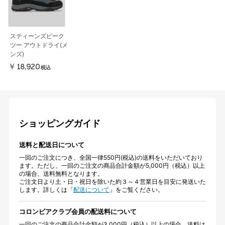
スティーンズピーク
ツー アウトドライ(メ
ンズ)
￥18,920
税込
ショッピングガイド
送料と配送日について
一回のご注文につき、全国一律550円(税込)の送料をいただいており
ます。ただし、一回のご注文の商品合計金額が5,000円（税込）以上
の場合、送料無料となります。
ご注文日より土・日・祝日を除いた約３～４営業日を目安に発送いた
します。詳しくは「
配送について
」をご覧ください。
コロンビアクラブ会員の配送料について
一回のご注文の商品合計金額が3,000円（税込）以上の場合、送料は