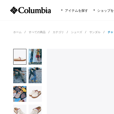
アイテムを探す
ショップを
ホーム
すべての商品
カテゴリ
シューズ
サンダル
チャ