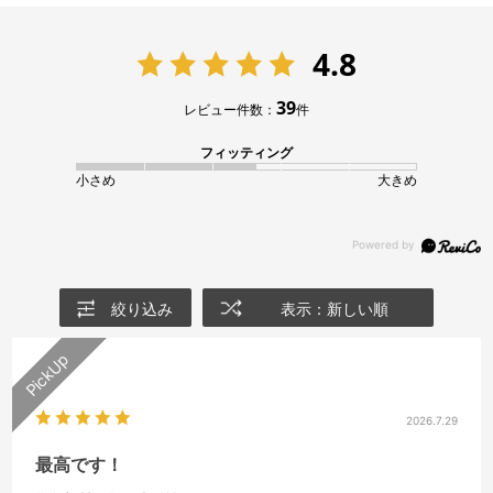
4.8
39
レビュー件数：
件
フィッティング
小さめ
大きめ
絞り込み
表示：新しい順
2026.7.29
最高です！