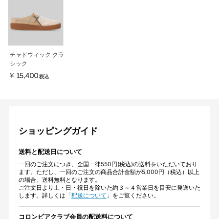
チャドウィック クラ
シック
￥15,400
税込
ショッピングガイド
送料と配送日について
一回のご注文につき、全国一律550円(税込)の送料をいただいており
ます。ただし、一回のご注文の商品合計金額が5,000円（税込）以上
の場合、送料無料となります。
ご注文日より土・日・祝日を除いた約３～４営業日を目安に発送いた
します。詳しくは「
配送について
」をご覧ください。
コロンビアクラブ会員の配送料について