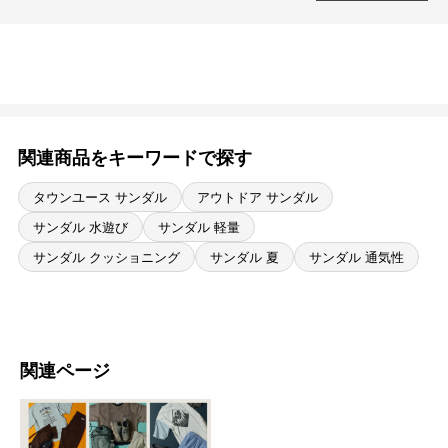
関連商品をキーワードで探す
タウンユース サンダル
アウトドア サンダル
サンダル 水遊び
サンダル 軽量
サンダル クッショニング
サンダル 夏
サンダル 通気性
関連ページ