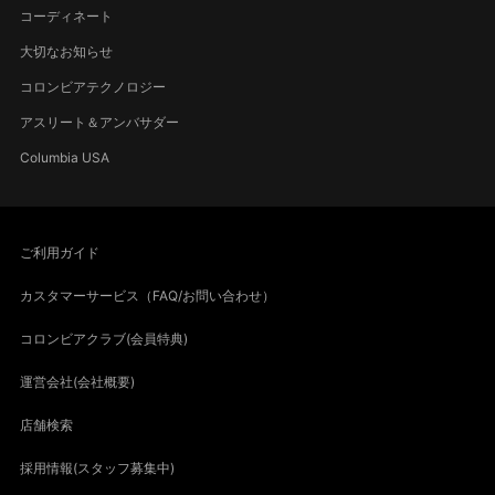
コーディネート
大切なお知らせ
コロンビアテクノロジー
アスリート＆アンバサダー
Columbia USA
ご利用ガイド
カスタマーサービス（FAQ/お問い合わせ）
コロンビアクラブ(会員特典)
運営会社(会社概要)
店舗検索
採用情報(スタッフ募集中)