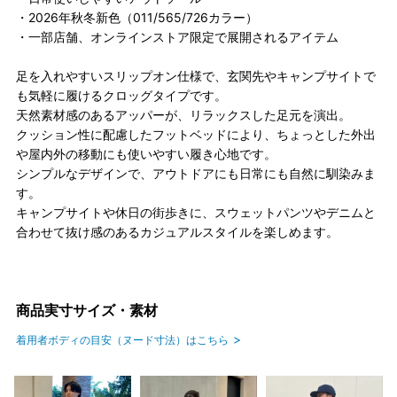
・2026年秋冬新色（011/565/726カラー）
・一部店舗、オンラインストア限定で展開されるアイテム
足を入れやすいスリップオン仕様で、玄関先やキャンプサイトで
も気軽に履けるクロッグタイプです。
天然素材感のあるアッパーが、リラックスした足元を演出。
クッション性に配慮したフットベッドにより、ちょっとした外出
や屋内外の移動にも使いやすい履き心地です。
シンプルなデザインで、アウトドアにも日常にも自然に馴染みま
す。
キャンプサイトや休日の街歩きに、スウェットパンツやデニムと
合わせて抜け感のあるカジュアルスタイルを楽しめます。
商品実寸サイズ・素材
着用者ボディの目安（ヌード寸法）はこちら