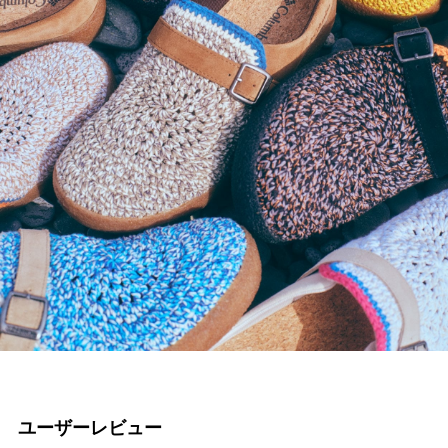
ユーザーレビュー