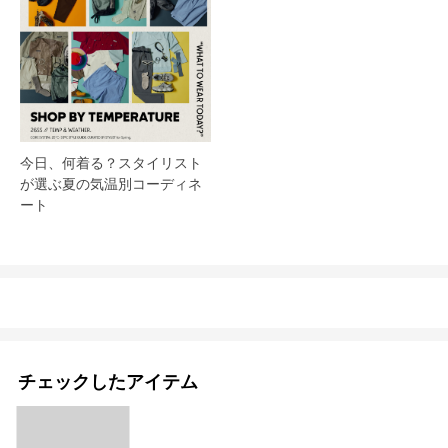
今日、何着る？スタイリスト
が選ぶ夏の気温別コーディネ
ート
チェックしたアイテム